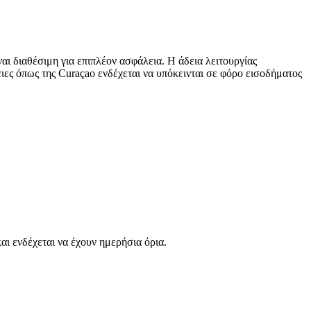
 διαθέσιμη για επιπλέον ασφάλεια. Η άδεια λειτουργίας
ιες όπως της Curaçao ενδέχεται να υπόκεινται σε φόρο εισοδήματος
αι ενδέχεται να έχουν ημερήσια όρια.