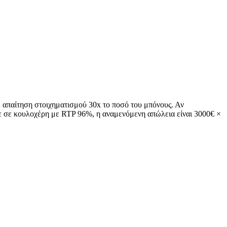
 απαίτηση στοιχηματισμού 30x το ποσό του μπόνους. Αν
τε σε κουλοχέρη με RTP 96%, η αναμενόμενη απώλεια είναι 3000€ ×