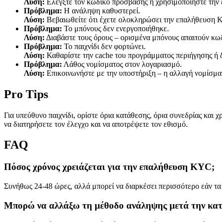
Λύση:
Ελέγξτε τον κωδικό πρόσβασης ή χρησιμοποιήστε την 
Πρόβλημα:
Η ανάληψη καθυστερεί.
Λύση:
Βεβαιωθείτε ότι έχετε ολοκληρώσει την επαλήθευση KY
Πρόβλημα:
Το μπόνους δεν ενεργοποιήθηκε.
Λύση:
Διαβάστε τους όρους – ορισμένα μπόνους απαιτούν κωδ
Πρόβλημα:
Το παιχνίδι δεν φορτώνει.
Λύση:
Καθαρίστε την cache του προγράμματος περιήγησης ή 
Πρόβλημα:
Λάθος νομίσματος στον λογαριασμό.
Λύση:
Επικοινωνήστε με την υποστήριξη – η αλλαγή νομίσματ
Pro Tips
Για υπεύθυνο παιχνίδι, ορίστε όρια κατάθεσης, όρια συνεδρίας και
να διατηρήσετε τον έλεγχο και να αποτρέψετε τον εθισμό.
FAQ
Πόσος χρόνος χρειάζεται για την επαλήθευση KYC;
Συνήθως 24-48 ώρες, αλλά μπορεί να διαρκέσει περισσότερο εάν τα
Μπορώ να αλλάξω τη μέθοδο ανάληψης μετά την κα