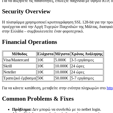
Για να αυξήσετε τις πιθανότητες, επιλέξτε παιχνίδια με υψηλό RTP,
Security Overview
Η πλατφόρμα χρησιμοποιεί κρυπτογράφηση SSL 128-bit για την προ
προέρχεται από την Αρχή Τυχερών Παιχνιδιών της Μάλτας, διασφαλίζ
στην Ελλάδα – συμβουλευτείτε έναν φοροτεχνικό.
Financial Operations
Μέθοδος
Ελάχιστο
Μέγιστο
Χρόνος Ανάληψης
Visa/Mastercard
10€
5.000€
3-5 εργάσιμες
Skrill
10€
10.000€
24 ώρες
Neteller
10€
10.000€
24 ώρες
Τραπεζικό έμβασμα
50€
50.000€
5-7 εργάσιμες
Για να κάνετε κατάθεση, μεταβείτε στην ενότητα πληρωμών στο
http
Common Problems & Fixes
Πρόβλημα:
Δεν μπορώ να συνδεθώ με το netbet login.