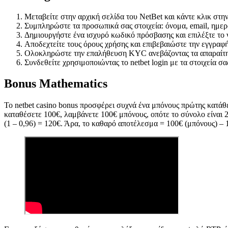
Μεταβείτε στην αρχική σελίδα του NetBet και κάντε κλικ στη
Συμπληρώστε τα προσωπικά σας στοιχεία: όνομα, email, ημερ
Δημιουργήστε ένα ισχυρό κωδικό πρόσβασης και επιλέξτε το
Αποδεχτείτε τους όρους χρήσης και επιβεβαιώστε την εγγραφ
Ολοκληρώστε την επαλήθευση KYC ανεβάζοντας τα απαραίτη
Συνδεθείτε χρησιμοποιώντας το netbet login με τα στοιχεία σα
Bonus Mathematics
Το netbet casino bonus προσφέρει συχνά ένα μπόνους πρώτης κατά
καταθέσετε 100€, λαμβάνετε 100€ μπόνους, οπότε το σύνολο είναι 
(1 – 0,96) = 120€. Άρα, το καθαρό αποτέλεσμα = 100€ (μπόνους) –