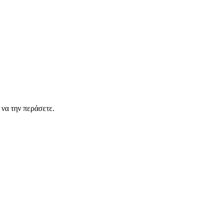
να την περάσετε.