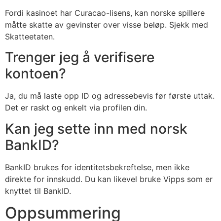
Fordi kasinoet har Curacao-lisens, kan norske spillere
måtte skatte av gevinster over visse beløp. Sjekk med
Skatteetaten.
Trenger jeg å verifisere
kontoen?
Ja, du må laste opp ID og adressebevis før første uttak.
Det er raskt og enkelt via profilen din.
Kan jeg sette inn med norsk
BankID?
BankID brukes for identitetsbekreftelse, men ikke
direkte for innskudd. Du kan likevel bruke Vipps som er
knyttet til BankID.
Oppsummering