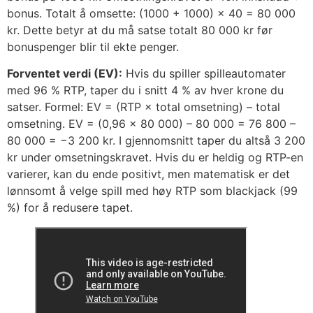
bonus. Totalt å omsette: (1000 + 1000) × 40 = 80 000
kr. Dette betyr at du må satse totalt 80 000 kr før
bonuspenger blir til ekte penger.
Forventet verdi (EV):
Hvis du spiller spilleautomater
med 96 % RTP, taper du i snitt 4 % av hver krone du
satser. Formel: EV = (RTP × total omsetning) – total
omsetning. EV = (0,96 × 80 000) – 80 000 = 76 800 –
80 000 = −3 200 kr. I gjennomsnitt taper du altså 3 200
kr under omsetningskravet. Hvis du er heldig og RTP-en
varierer, kan du ende positivt, men matematisk er det
lønnsomt å velge spill med høy RTP som blackjack (99
%) for å redusere tapet.