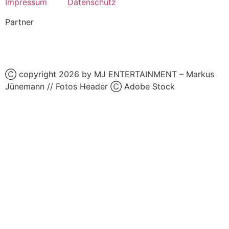
Impressum
Datenschutz
Partner
Ⓒ copyright 2026 by MJ ENTERTAINMENT – Markus
Jünemann // Fotos Header Ⓒ Adobe Stock