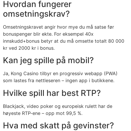
Hvordan fungerer
omsetningskrav?
Omsetningskravet angir hvor mye du må satse før
bonuspenger blir ekte. For eksempel 40x
innskudd+bonus betyr at du må omsette totalt 80 000
kr ved 2000 kr i bonus.
Kan jeg spille på mobil?
Ja, Kong Casino tilbyr en progressiv webapp (PWA)
som lastes fra nettleseren – ingen app i butikkene.
Hvilke spill har best RTP?
Blackjack, video poker og europeisk rulett har de
høyeste RTP-ene – opp mot 99,5 %.
Hva med skatt på gevinster?