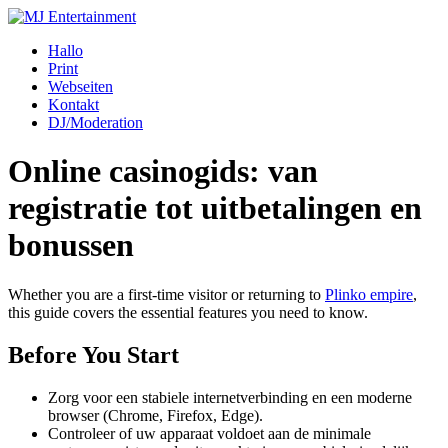
Zum
Inhalt
Hallo
springen
Print
Webseiten
Kontakt
DJ/Moderation
Online casinogids: van
registratie tot uitbetalingen en
bonussen
Whether you are a first-time visitor or returning to
Plinko empire
,
this guide covers the essential features you need to know.
Before You Start
Zorg voor een stabiele internetverbinding en een moderne
browser (Chrome, Firefox, Edge).
Controleer of uw apparaat voldoet aan de minimale