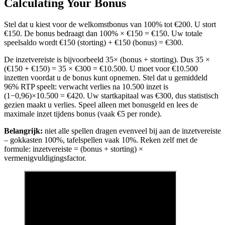
Calculating Your Bonus
Stel dat u kiest voor de welkomstbonus van 100% tot €200. U stort
€150. De bonus bedraagt dan 100% × €150 = €150. Uw totale
speelsaldo wordt €150 (storting) + €150 (bonus) = €300.
De inzetvereiste is bijvoorbeeld 35× (bonus + storting). Dus 35 ×
(€150 + €150) = 35 × €300 = €10.500. U moet voor €10.500
inzetten voordat u de bonus kunt opnemen. Stel dat u gemiddeld
96% RTP speelt: verwacht verlies na 10.500 inzet is
(1−0,96)×10.500 = €420. Uw startkapitaal was €300, dus statistisch
gezien maakt u verlies. Speel alleen met bonusgeld en lees de
maximale inzet tijdens bonus (vaak €5 per ronde).
Belangrijk:
niet alle spellen dragen evenveel bij aan de inzetvereiste
– gokkasten 100%, tafelspellen vaak 10%. Reken zelf met de
formule: inzetvereiste = (bonus + storting) ×
vermenigvuldigingsfactor.