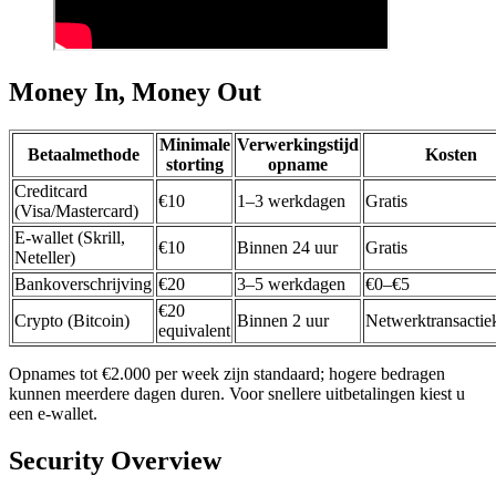
Money In, Money Out
Minimale
Verwerkingstijd
Betaalmethode
Kosten
storting
opname
Creditcard
€10
1–3 werkdagen
Gratis
(Visa/Mastercard)
E-wallet (Skrill,
€10
Binnen 24 uur
Gratis
Neteller)
Bankoverschrijving
€20
3–5 werkdagen
€0–€5
€20
Crypto (Bitcoin)
Binnen 2 uur
Netwerktransactie
equivalent
Opnames tot €2.000 per week zijn standaard; hogere bedragen
kunnen meerdere dagen duren. Voor snellere uitbetalingen kiest u
een e-wallet.
Security Overview