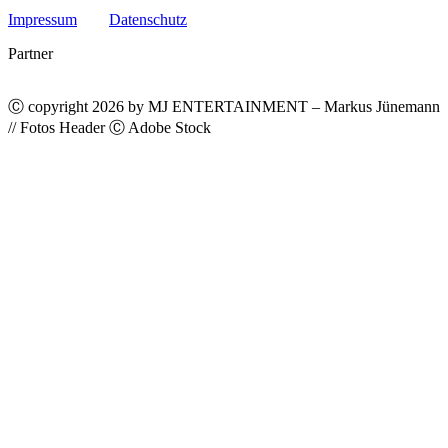
Impressum
Datenschutz
Partner
Ⓒ copyright 2026 by MJ ENTERTAINMENT – Markus Jünemann
// Fotos Header Ⓒ Adobe Stock