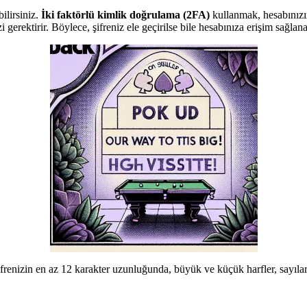
ilirsiniz.
İki faktörlü kimlik doğrulama (2FA)
kullanmak, hesabınızın
gerektirir. Böylece, şifreniz ele geçirilse bile hesabınıza erişim sağlan
frenizin en az 12 karakter uzunluğunda, büyük ve küçük harfler, sayılar v