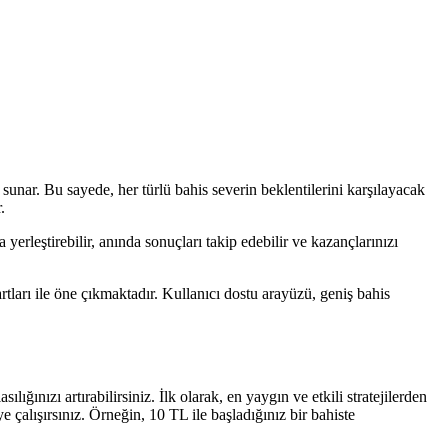
 sunar. Bu sayede, her türlü bahis severin beklentilerini karşılayacak
.
yerleştirebilir, anında sonuçları takip edebilir ve kazançlarınızı
ları ile öne çıkmaktadır. Kullanıcı dostu arayüzü, geniş bahis
lığınızı artırabilirsiniz. İlk olarak, en yaygın ve etkili stratejilerden
e çalışırsınız. Örneğin, 10 TL ile başladığınız bir bahiste