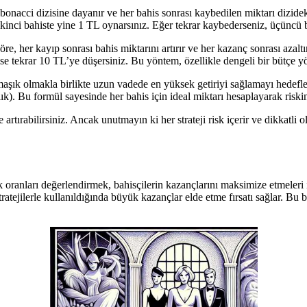
ibonacci dizisine dayanır ve her bahis sonrası kaybedilen miktarı dizidek
 ikinci bahiste yine 1 TL oynarsınız. Eğer tekrar kaybederseniz, üçüncü
öre, her kayıp sonrası bahis miktarını artırır ve her kazanç sonrası azal
e tekrar 10 TL’ye düşersiniz. Bu yöntem, özellikle dengeli bir bütçe yön
aşık olmakla birlikte uzun vadede en yüksek getiriyi sağlamayı hedefler
k). Bu formül sayesinde her bahis için ideal miktarı hesaplayarak riskin
tırabilirsiniz. Ancak unutmayın ki her strateji risk içerir ve dikkatli ol
ranları değerlendirmek, bahisçilerin kazançlarını maksimize etmeleri i
atejilerle kullanıldığında büyük kazançlar elde etme fırsatı sağlar. Bu 