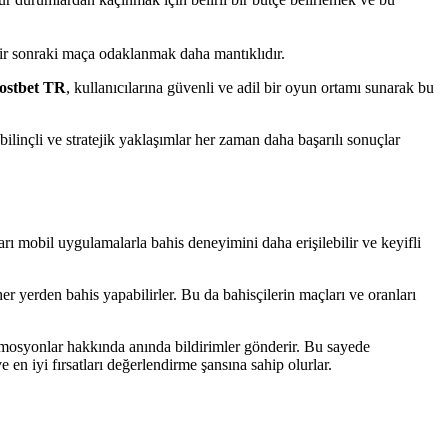
ir sonraki maça odaklanmak daha mantıklıdır.
ostbet TR
, kullanıcılarına güvenli ve adil bir oyun ortamı sunarak bu
inçli ve stratejik yaklaşımlar her zaman daha başarılı sonuçlar
arı mobil uygulamalarla bahis deneyimini daha erişilebilir ve keyifli
er yerden bahis yapabilirler. Bu da bahisçilerin maçları ve oranları
romosyonlar hakkında anında bildirimler gönderir. Bu sayede
e en iyi fırsatları değerlendirme şansına sahip olurlar.