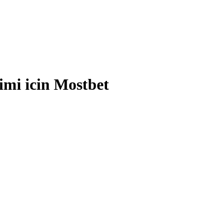
imi icin Mostbet