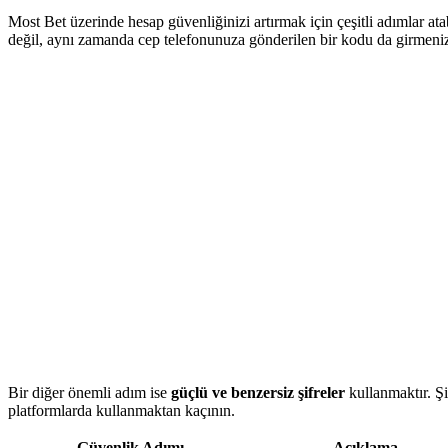
Most Bet üzerinde hesap güvenliğinizi artırmak için çeşitli adımlar atab
değil, aynı zamanda cep telefonunuza gönderilen bir kodu da girmenizi 
Bir diğer önemli adım ise
güçlü ve benzersiz şifreler
kullanmaktır. Şi
platformlarda kullanmaktan kaçının.
Güvenlik Adımı
Açıklama