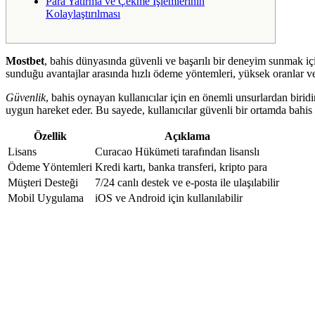
Para Yatırma ve Çekme İşlemlerinin
Kolaylaştırılması
Mostbet
, bahis dünyasında güvenli ve başarılı bir deneyim sunmak için
sunduğu avantajlar arasında hızlı ödeme yöntemleri, yüksek oranlar v
Güvenlik
, bahis oynayan kullanıcılar için en önemli unsurlardan biridi
uygun hareket eder. Bu sayede, kullanıcılar güvenli bir ortamda bahis 
Özellik
Açıklama
Lisans
Curacao Hükümeti tarafından lisanslı
Ödeme Yöntemleri
Kredi kartı, banka transferi, kripto para
Müşteri Desteği
7/24 canlı destek ve e-posta ile ulaşılabilir
Mobil Uygulama
iOS ve Android için kullanılabilir