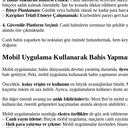
bütçeye sadık kalmak önemlidir. İşte bu konuda dikkat edilmesi gerek
–
Bütçe Planlaması:
Günlük veya haftalık olarak ne kadar para harca
–
Kayıpları Telafi Etmeye Çalışmamak:
Kaybedilen parayı geri kaz
4. Güvenilir Platform Seçimi:
Canlı bahislerin sorunsuz bir şekilde y
alanda öne çıkmaktadır.
Canlı bahis yaparken bu noktaları göz önünde bulundurmak, hem keyifl
doğurur.
Mobil Uygulama Kullanarak Bahis Yapman
Mobil uygulamalar, bahis dünyasında devrim yaratmış durumda.
буе
hale getiriyor. Peki, mobil uygulama kullanarak bahis yapmanın avanta
Öncelikle,
kolay erişim ve kullanım
en büyük avantajlardan biridir. M
kaçırma riskini en aza indirir. Ayrıca, uygulamaların kullanıcı dostu a
Bir diğer önemli avantaj ise
anlık bildirimler
dir. Most Bet’in mobil u
kullanıcılar, önemli gelişmeleri kaçırmadan anında aksiyon alabilirler. A
Mobil uygulamaların sunduğu
ekstra özellikler
de göz ardı edilmemel
–
Canlı yayın izleme:
Birçok mobil uygulama, maçların canlı yayınlar
–
Hızlı para yatırma ve çekme:
Mobil uygulamalar üzerinden finansal 