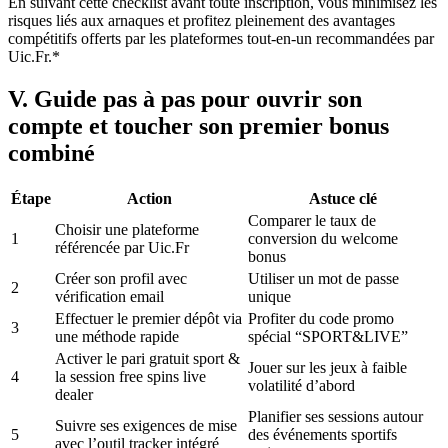
En suivant cette checklist avant toute inscription, vous minimisez les
risques liés aux arnaques et profitez pleinement des avantages
compétitifs offerts par les plateformes tout‑en‑un recommandées par
Uic.Fr.*
V. Guide pas à pas pour ouvrir son
compte et toucher son premier bonus
combiné
Étape
Action
Astuce clé
Comparer le taux de
Choisir une plateforme
1
conversion du welcome
référencée par Uic.Fr
bonus
Créer son profil avec
Utiliser un mot de passe
2
vérification email
unique
Effectuer le premier dépôt via
Profiter du code promo
3
une méthode rapide
spécial “SPORT&LIVE”
Activer le pari gratuit sport &
Jouer sur les jeux à faible
4
la session free spins live
volatilité d’abord
dealer
Planifier ses sessions autour
Suivre ses exigences de mise
5
des événements sportifs
avec l’outil tracker intégré