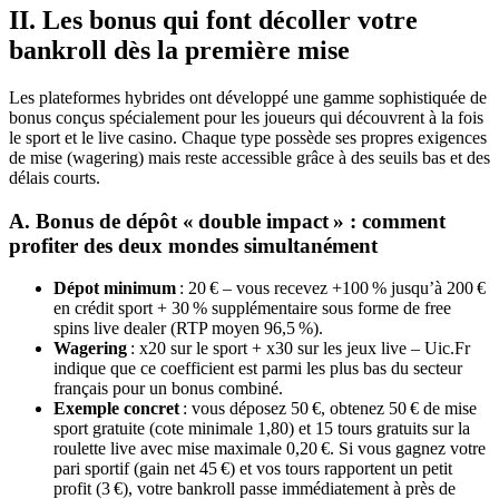
II. Les bonus qui font décoller votre
bankroll dès la première mise
Les plateformes hybrides ont développé une gamme sophistiquée de
bonus conçus spécialement pour les joueurs qui découvrent à la fois
le sport et le live casino. Chaque type possède ses propres exigences
de mise (wagering) mais reste accessible grâce à des seuils bas et des
délais courts.
A. Bonus de dépôt « double impact » : comment
profiter des deux mondes simultanément
Dépot minimum
: 20 € – vous recevez +100 % jusqu’à 200 €
en crédit sport + 30 % supplémentaire sous forme de free
spins live dealer (RTP moyen 96,5 %).
Wagering
: x20 sur le sport + x30 sur les jeux live – Uic.Fr
indique que ce coefficient est parmi les plus bas du secteur
français pour un bonus combiné.
Exemple concret
: vous déposez 50 €, obtenez 50 € de mise
sport gratuite (cote minimale 1,80) et 15 tours gratuits sur la
roulette live avec mise maximale 0,20 €. Si vous gagnez votre
pari sportif (gain net 45 €) et vos tours rapportent un petit
profit (3 €), votre bankroll passe immédiatement à près de