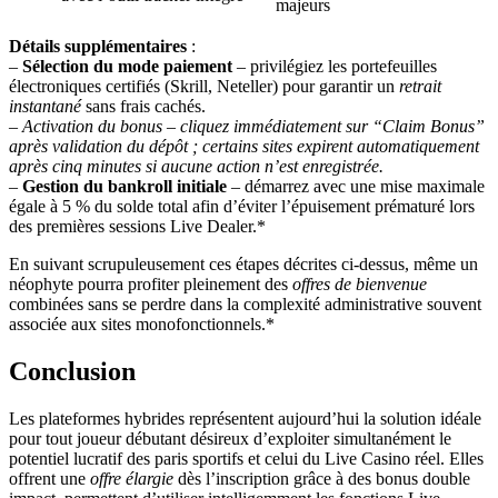
majeurs
Détails supplémentaires
:
–
Sélection du mode paiement
– privilégiez les portefeuilles
électroniques certifiés (Skrill, Neteller) pour garantir un
retrait
instantané
sans frais cachés.
–
Activation du bonus
– cliquez immédiatement sur “Claim Bonus”
après validation du dépôt ; certains sites expirent automatiquement
après cinq minutes si aucune action n’est enregistrée.
–
Gestion du bankroll initiale
– démarrez avec une mise maximale
égale à 5 % du solde total afin d’éviter l’épuisement prématuré lors
des premières sessions Live Dealer.*
En suivant scrupuleusement ces étapes décrites ci‑dessus, même un
néophyte pourra profiter pleinement des
offres de bienvenue
combinées sans se perdre dans la complexité administrative souvent
associée aux sites monofonctionnels.*
Conclusion
Les plateformes hybrides représentent aujourd’hui la solution idéale
pour tout joueur débutant désireux d’exploiter simultanément le
potentiel lucratif des paris sportifs et celui du Live Casino réel. Elles
offrent une
offre élargie
dès l’inscription grâce à des bonus double