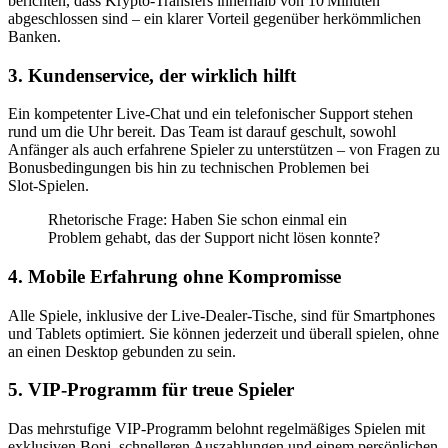
berichten, dass Krypto‑Transfers innerhalb von 10 Minuten
abgeschlossen sind – ein klarer Vorteil gegenüber herkömmlichen
Banken.
3. Kundenservice, der wirklich hilft
Ein kompetenter Live‑Chat und ein telefonischer Support stehen
rund um die Uhr bereit. Das Team ist darauf geschult, sowohl
Anfänger als auch erfahrene Spieler zu unterstützen – von Fragen zu
Bonusbedingungen bis hin zu technischen Problemen bei
Slot‑Spielen.
Rhetorische Frage: Haben Sie schon einmal ein
Problem gehabt, das der Support nicht lösen konnte?
4. Mobile Erfahrung ohne Kompromisse
Alle Spiele, inklusive der Live‑Dealer‑Tische, sind für Smartphones
und Tablets optimiert. Sie können jederzeit und überall spielen, ohne
an einen Desktop gebunden zu sein.
5. VIP‑Programm für treue Spieler
Das mehrstufige VIP‑Programm belohnt regelmäßiges Spielen mit
exklusiven Boni, schnelleren Auszahlungen und einem persönlichen