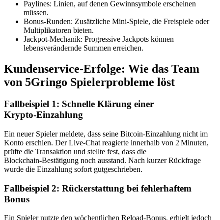
Paylines: Linien, auf denen Gewinnsymbole erscheinen
müssen.
Bonus‑Runden: Zusätzliche Mini‑Spiele, die Freispiele oder
Multiplikatoren bieten.
Jackpot‑Mechanik: Progressive Jackpots können
lebensverändernde Summen erreichen.
Kundenservice‑Erfolge: Wie das Team
von 5Gringo Spielerprobleme löst
Fallbeispiel 1: Schnelle Klärung einer
Krypto‑Einzahlung
Ein neuer Spieler meldete, dass seine Bitcoin‑Einzahlung nicht im
Konto erschien. Der Live‑Chat reagierte innerhalb von 2 Minuten,
prüfte die Transaktion und stellte fest, dass die
Blockchain‑Bestätigung noch ausstand. Nach kurzer Rückfrage
wurde die Einzahlung sofort gutgeschrieben.
Fallbeispiel 2: Rückerstattung bei fehlerhaftem
Bonus
Ein Spieler nutzte den wöchentlichen Reload‑Bonus, erhielt jedoch