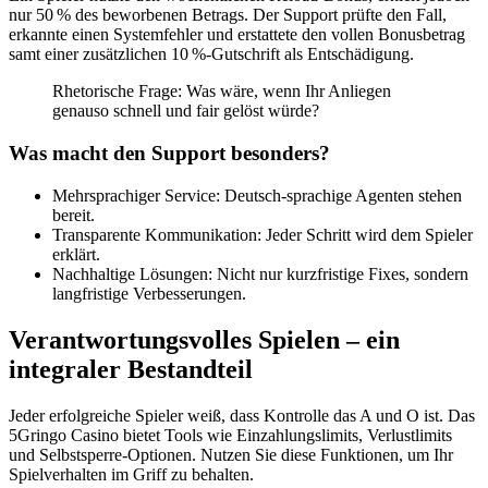
nur 50 % des beworbenen Betrags. Der Support prüfte den Fall,
erkannte einen Systemfehler und erstattete den vollen Bonusbetrag
samt einer zusätzlichen 10 %‑Gutschrift als Entschädigung.
Rhetorische Frage: Was wäre, wenn Ihr Anliegen
genauso schnell und fair gelöst würde?
Was macht den Support besonders?
Mehrsprachiger Service: Deutsch‑sprachige Agenten stehen
bereit.
Transparente Kommunikation: Jeder Schritt wird dem Spieler
erklärt.
Nachhaltige Lösungen: Nicht nur kurzfristige Fixes, sondern
langfristige Verbesserungen.
Verantwortungsvolles Spielen – ein
integraler Bestandteil
Jeder erfolgreiche Spieler weiß, dass Kontrolle das A und O ist. Das
5Gringo Casino bietet Tools wie Einzahlungslimits, Verlustlimits
und Selbstsperre‑Optionen. Nutzen Sie diese Funktionen, um Ihr
Spielverhalten im Griff zu behalten.