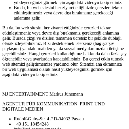
yükleyeceğinizi görmek için aşağıdaki videoyu takip ediniz.
Bu da, bu web sitesini her ziyaret ettiğinizde çerezleri tekrar
etkinleştirmeniz veya devre dışı bırakmanız gerekeceği
anlamına gelir.
Bu da, bu web sitesini her ziyaret ettiğinizde çerezleri tekrar
etkinleştirmeniz veya devre dışı bırakmanız gerekeceği anlamına
gelir. Burada çizgi ve dizileri tamamen ücretsiz bir şekilde dublajlı
olarak izleyebilirsiniz. Bizi desteklemek isterseniz (bağış/arşiv
paylaşımı) yandaki mailden ya da sosyal medyalarımızdan iletişime
geçebilirsiniz. Hangi çerezleri kullandığımız hakkında daha fazla şey
öğrenebilir veya ayarlardan kapatabilirsiniz. Bu çerezi etkin tutmak
web sitemizi geliştirmemize yardımcı olur. Sitemizi ana ekranınıza
bir web uygulaması olarak nasıl yükleyeceğinizi görmek için
aşağıdaki videoyu takip ediniz.
MJ ENTERTAINMENT Markus Jünemann
AGENTUR FÜR KOMMUNIKATION, PRINT UND
DIGITALE MEDIEN
Rudolf-Guby-Str. 4 // D-94032 Passau
+49 151 18454248