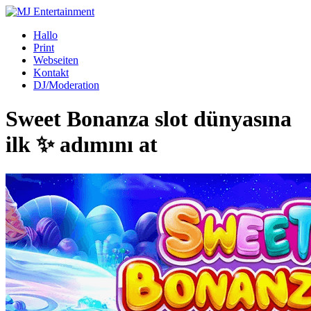
Zum
Inhalt
Hallo
springen
Print
Webseiten
Kontakt
DJ/Moderation
Sweet Bonanza slot dünyasına
ilk ✨ adımını at