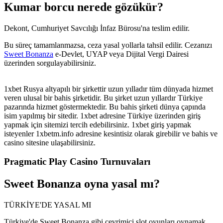
Kumar borcu nerede gözükür?
Dekont, Cumhuriyet Savcılığı İnfaz Bürosu'na teslim edilir.
Bu süreç tamamlanmazsa, ceza yasal yollarla tahsil edilir. Cezanızı
Sweet Bonanza
e-Devlet, UYAP veya Dijital Vergi Dairesi
üzerinden sorgulayabilirsiniz.
1xbet Rusya altyapılı bir şirkettir uzun yılladır tüm dünyada hizmet
veren ulusal bir bahis şirketidir. Bu şirket uzun yıllardır Türkiye
pazarında hizmet göstermektedir. Bu bahis şirketi dünya çapında
isim yapılmış bir sitedir. 1xbet adresine Türkiye üzerinden giriş
yapmak için sitemizi tercih edebilirsiniz. 1xbet giriş yapmak
isteyenler 1xbetm.info adresine kesintisiz olarak girebilir ve bahis ve
casino sitesine ulaşabilirsiniz.
Pragmatic Play Casino Turnuvaları
Sweet Bonanza oyna yasal mı?
TÜRKİYE'DE YASAL MI
Türkiye'de Sweet Bonanza gibi çevrimiçi slot oyunları oynamak,