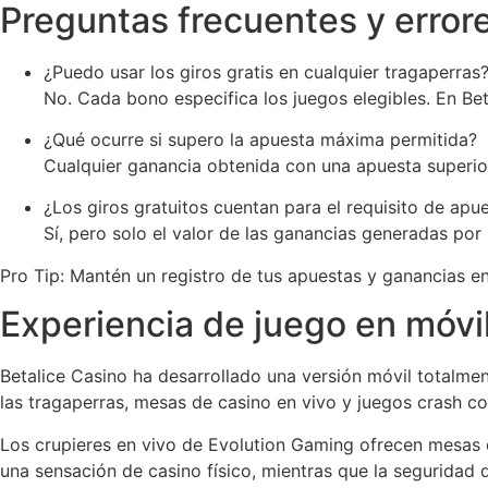
Preguntas frecuentes y erro
¿Puedo usar los giros gratis en cualquier tragaperras
No. Cada bono especifica los juegos elegibles. En Bet
¿Qué ocurre si supero la apuesta máxima permitida?
Cualquier ganancia obtenida con una apuesta superior
¿Los giros gratuitos cuentan para el requisito de apu
Sí, pero solo el valor de las ganancias generadas por lo
Pro Tip: Mantén un registro de tus apuestas y ganancias en
Experiencia de juego en móvil
Betalice Casino ha desarrollado una versión móvil totalm
las tragaperras, mesas de casino en vivo y juegos crash co
Los crupieres en vivo de Evolution Gaming ofrecen mesas de
una sensación de casino físico, mientras que la seguridad 