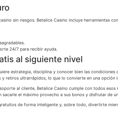
uro
casino sin riesgos. Betalice Casino incluye herramientas co
esagradables.
porte 24/7 para recibir ayuda.
tis al siguiente nivel
uiere estrategia, disciplina y conocer bien las condiciones
y retiros ultrarrápidos, lo que lo convierte en una opción
soporte al cliente, Betalice Casino cumple con todos esos 
n sacarle el máximo provecho a sus bonos y disfrutar de un
tuitos de forma inteligente y, sobre todo, divertirte mient