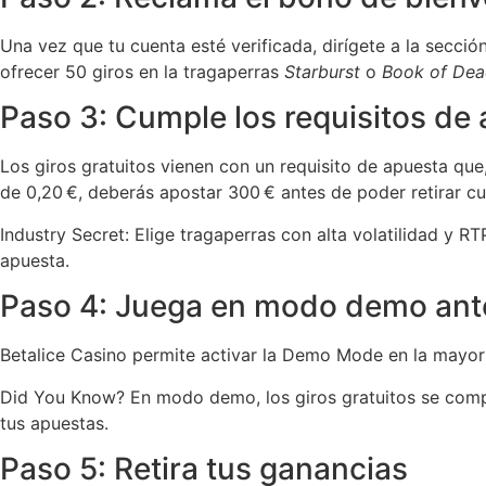
Una vez que tu cuenta esté verificada, dirígete a la secci
ofrecer 50 giros en la tragaperras
Starburst
o
Book of De
Paso 3: Cumple los requisitos de
Los giros gratuitos vienen con un requisito de apuesta que,
de 0,20 €, deberás apostar 300 € antes de poder retirar cu
Industry Secret: Elige tragaperras con alta volatilidad y
apuesta.
Paso 4: Juega en modo demo ante
Betalice Casino permite activar la Demo Mode en la mayoría 
Did You Know? En modo demo, los giros gratuitos se comport
tus apuestas.
Paso 5: Retira tus ganancias