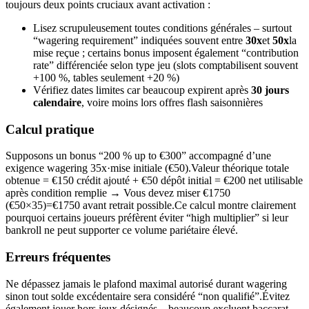
toujours deux points cruciaux avant activation :
Lisez scrupuleusement toutes conditions générales – surtout
“wagering requirement” indiquées souvent entre
30x
et
50x
la
mise reçue ; certains bonus imposent également “contribution
rate” différenciée selon type jeu (slots comptabilisent souvent
+100 %, tables seulement +20 %)
Vérifiez dates limites car beaucoup expirent après
30 jours
calendaire
, voire moins lors offres flash saisonnières
Calcul pratique
Supposons un bonus “200 % up to €300” accompagné d’une
exigence wagering 35x·mise initiale (€50).Valeur théorique totale
obtenue = €150 crédit ajouté + €50 dépôt initial = €200 net utilisable
après condition remplie → Vous devez miser €1750
(€50×35)=€1750 avant retrait possible.Ce calcul montre clairement
pourquoi certains joueurs préfèrent éviter “high multiplier” si leur
bankroll ne peut supporter ce volume pariétaire élevé.​
Erreurs fréquentes
Ne dépassez jamais le plafond maximal autorisé durant wagering
sinon tout solde excédentaire sera considéré “non qualifié”.Évitez
également jouer hors jeux désignés – beaucoup excluent baccarat