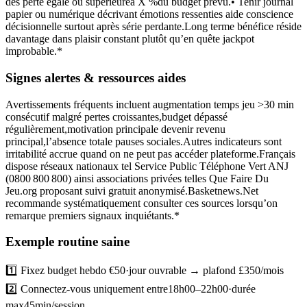
dès perte égale ou supérieureà X %du budget prévu.• Tenir journal
papier ou numérique décrivant émotions ressenties aide conscience
décisionnelle surtout après série perdante.Long terme bénéfice réside
davantage dans plaisir constant plutôt qu’en quête jackpot
improbable.*
Signes alertes & ressources aides
Avertissements fréquents incluent augmentation temps jeu >30 min
consécutif malgré pertes croissantes,budget dépassé
régulièrement,motivation principale devenir revenu
principal,l’absence totale pauses sociales.Autres indicateurs sont
irritabilité accrue quand on ne peut pas accéder plateforme.Français
dispose réseaux nationaux tel Service Public Téléphone Vert ANJ
(0800 800 800) ainsi associations privées telles Que Faire Du
Jeu.org proposant suivi gratuit anonymisé.Basketnews.Net
recommande systématiquement consulter ces sources lorsqu’on
remarque premiers signaux inquiétants.*
Exemple routine saine
1️⃣ Fixez budget hebdo €50·jour ouvrable → plafond £350/mois
2️⃣ Connectez-vous uniquement entre18h00–22h00·durée
max45min/session