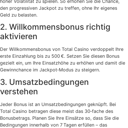
hoher Volatilität zu spielen. So erhöhen Sie die Chance,
den progressiven Jackpot zu treffen, ohne Ihr eigenes
Geld zu belasten.
2. Willkommensbonus richtig
aktivieren
Der Willkommensbonus von Total Casino verdoppelt Ihre
erste Einzahlung bis zu 500 €. Setzen Sie diesen Bonus
gezielt ein, um Ihre Einsatzhöhe zu erhöhen und damit die
Gewinnchance im Jackpot‑Modus zu steigern.
3. Umsatzbedingungen
verstehen
Jeder Bonus ist an Umsatzbedingungen geknüpft. Bei
Total Casino betragen diese meist das 30‑fache des
Bonusbetrags. Planen Sie Ihre Einsätze so, dass Sie die
Bedingungen innerhalb von 7 Tagen erfüllen – das