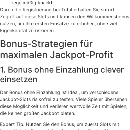
regelmäßig knackt.
Durch die Registrierung bei Total erhalten Sie sofort
Zugriff auf diese Slots und können den Willkommensbonus
nutzen, um Ihre ersten Einsätze zu erhöhen, ohne viel
Eigenkapital zu riskieren.
Bonus‑Strategien für
maximalen Jackpot‑Profit
1. Bonus ohne Einzahlung clever
einsetzen
Der Bonus ohne Einzahlung ist ideal, um verschiedene
Jackpot‑Slots risikofrei zu testen. Viele Spieler übersehen
diese Möglichkeit und verlieren wertvolle Zeit mit Spielen,
die keinen großen Jackpot bieten.
Expert Tip: Nutzen Sie den Bonus, um zuerst Slots mit