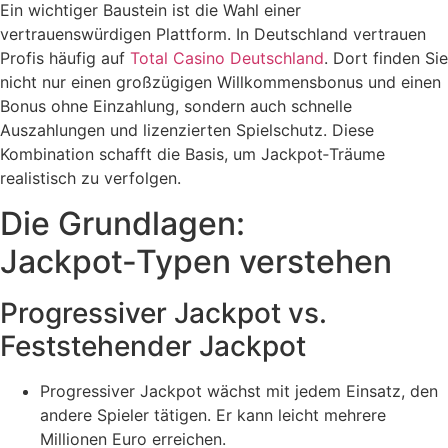
Ein wichtiger Baustein ist die Wahl einer
vertrauenswürdigen Plattform. In Deutschland vertrauen
Profis häufig auf
Total Casino Deutschland
. Dort finden Sie
nicht nur einen großzügigen Willkommensbonus und einen
Bonus ohne Einzahlung, sondern auch schnelle
Auszahlungen und lizenzierten Spielschutz. Diese
Kombination schafft die Basis, um Jackpot‑Träume
realistisch zu verfolgen.
Die Grundlagen:
Jackpot‑Typen verstehen
Progressiver Jackpot vs.
Feststehender Jackpot
Progressiver Jackpot wächst mit jedem Einsatz, den
andere Spieler tätigen. Er kann leicht mehrere
Millionen Euro erreichen.