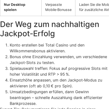
Nur Desktop
Verpasste
Laden Sie die Mob
spielen
Mobile‑Bonusse
für zusätzliche Ak
Der Weg zum nachhaltigen
Jackpot‑Erfolg
Konto erstellen bei Total Casino und den
Willkommensbonus aktivieren.
Bonus ohne Einzahlung verwenden, um verschiedene
Jackpot‑Slots zu testen.
Spielauswahl treffen: Fokus auf progressive Slots mit
hoher Volatilität und RTP > 95 %.
Einsatzhöhe anpassen, um den Jackpot‑Modus zu
aktivieren (oft ab 0,10 € pro Spin).
Umsatzbedingungen erfüllen, dann Gewinn
beantragen – schnelle Auszahlung dank effizienter
Bankprozesse.