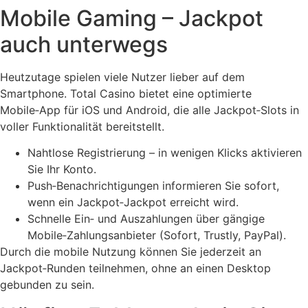
Mobile Gaming – Jackpot
auch unterwegs
Heutzutage spielen viele Nutzer lieber auf dem
Smartphone. Total Casino bietet eine optimierte
Mobile‑App für iOS und Android, die alle Jackpot‑Slots in
voller Funktionalität bereitstellt.
Nahtlose Registrierung – in wenigen Klicks aktivieren
Sie Ihr Konto.
Push‑Benachrichtigungen informieren Sie sofort,
wenn ein Jackpot‑Jackpot erreicht wird.
Schnelle Ein‑ und Auszahlungen über gängige
Mobile‑Zahlungsanbieter (Sofort, Trustly, PayPal).
Durch die mobile Nutzung können Sie jederzeit an
Jackpot‑Runden teilnehmen, ohne an einen Desktop
gebunden zu sein.