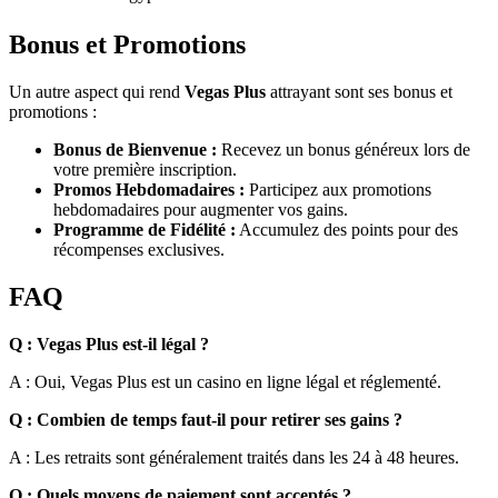
Bonus et Promotions
Un autre aspect qui rend
Vegas Plus
attrayant sont ses bonus et
promotions :
Bonus de Bienvenue :
Recevez un bonus généreux lors de
votre première inscription.
Promos Hebdomadaires :
Participez aux promotions
hebdomadaires pour augmenter vos gains.
Programme de Fidélité :
Accumulez des points pour des
récompenses exclusives.
FAQ
Q : Vegas Plus est-il légal ?
A : Oui, Vegas Plus est un casino en ligne légal et réglementé.
Q : Combien de temps faut-il pour retirer ses gains ?
A : Les retraits sont généralement traités dans les 24 à 48 heures.
Q : Quels moyens de paiement sont acceptés ?