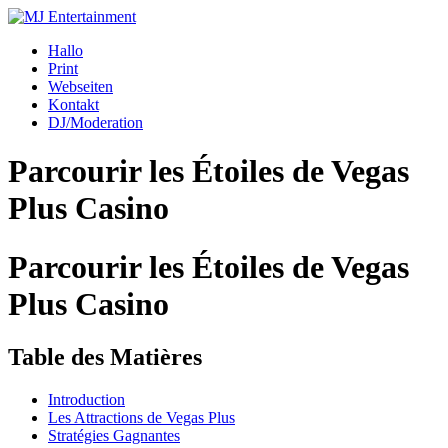
Zum
Inhalt
Hallo
springen
Print
Webseiten
Kontakt
DJ/Moderation
Parcourir les Étoiles de Vegas
Plus Casino
Parcourir les Étoiles de Vegas
Plus Casino
Table des Matières
Introduction
Les Attractions de Vegas Plus
Stratégies Gagnantes