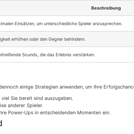
Beschreibung
imalen Einsätzen, um unterschiedliche Spieler anzusprechen.
igkeit erhöhen oder den Gegner behindern.
itreißende Sounds, die das Erlebnis verstärken.
e dennoch einige Strategien anwenden, um Ihre Erfolgschanc
viel Sie bereit sind auszugeben.
se anderer Spieler.
Ihre Power-Ups in entscheidenden Momenten ein.
d