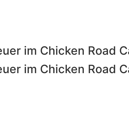
uer im Chicken Road C
uer im Chicken Road C