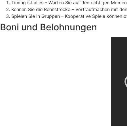
Timing ist alles – Warten Sie auf den richtigen Mome
Kennen Sie die Rennstrecke – Vertrautmachen mit den 
Spielen Sie in Gruppen – Kooperative Spiele können o
Boni und Belohnungen