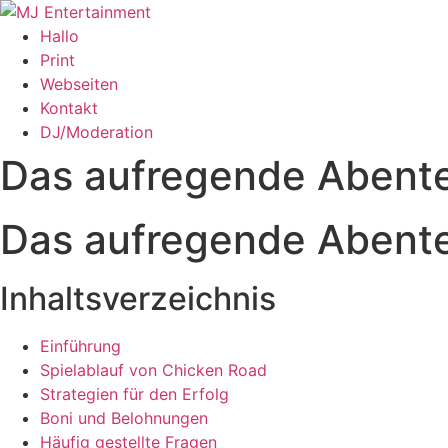
Zum
Inhalt
Hallo
springen
Print
Webseiten
Kontakt
DJ/Moderation
Das aufregende Abente
Das aufregende Abente
Inhaltsverzeichnis
Einführung
Spielablauf von Chicken Road
Strategien für den Erfolg
Boni und Belohnungen
Häufig gestellte Fragen