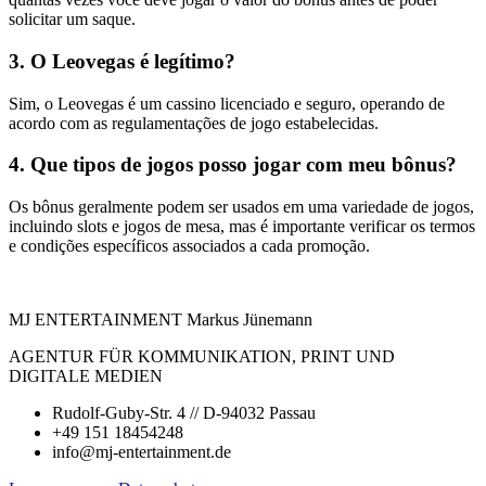
solicitar um saque.
3. O Leovegas é legítimo?
Sim, o Leovegas é um cassino licenciado e seguro, operando de
acordo com as regulamentações de jogo estabelecidas.
4. Que tipos de jogos posso jogar com meu bônus?
Os bônus geralmente podem ser usados em uma variedade de jogos,
incluindo slots e jogos de mesa, mas é importante verificar os termos
e condições específicos associados a cada promoção.
MJ ENTERTAINMENT Markus Jünemann
AGENTUR FÜR KOMMUNIKATION, PRINT UND
DIGITALE MEDIEN
Rudolf-Guby-Str. 4 // D-94032 Passau
+49 151 18454248
info@mj-entertainment.de