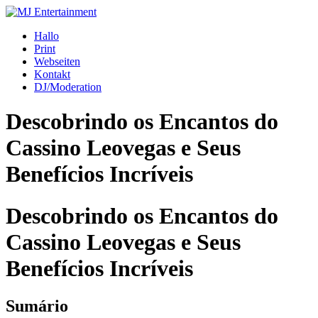
Zum
Inhalt
Hallo
springen
Print
Webseiten
Kontakt
DJ/Moderation
Descobrindo os Encantos do
Cassino Leovegas e Seus
Benefícios Incríveis
Descobrindo os Encantos do
Cassino Leovegas e Seus
Benefícios Incríveis
Sumário