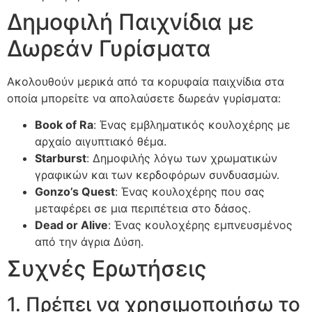
Δημοφιλή Παιχνίδια με
Δωρεάν Γυρίσματα
Ακολουθούν μερικά από τα κορυφαία παιχνίδια στα
οποία μπορείτε να απολαύσετε δωρεάν γυρίσματα:
Book of Ra
: Ένας εμβληματικός κουλοχέρης με
αρχαίο αιγυπτιακό θέμα.
Starburst
: Δημοφιλής λόγω των χρωματικών
γραφικών και των κερδοφόρων συνδυασμών.
Gonzo’s Quest
: Ένας κουλοχέρης που σας
μεταφέρει σε μια περιπέτεια στο δάσος.
Dead or Alive
: Ένας κουλοχέρης εμπνευσμένος
από την άγρια Δύση.
Συχνές Ερωτήσεις
1. Πρέπει να χρησιμοποιήσω το