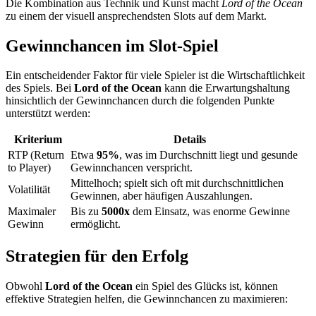
Die Kombination aus Technik und Kunst macht
Lord of the Ocean
zu einem der visuell ansprechendsten Slots auf dem Markt.
Gewinnchancen im Slot-Spiel
Ein entscheidender Faktor für viele Spieler ist die Wirtschaftlichkeit
des Spiels. Bei
Lord of the Ocean
kann die Erwartungshaltung
hinsichtlich der Gewinnchancen durch die folgenden Punkte
unterstützt werden:
Kriterium
Details
RTP (Return
Etwa
95%
, was im Durchschnitt liegt und gesunde
to Player)
Gewinnchancen verspricht.
Mittelhoch; spielt sich oft mit durchschnittlichen
Volatilität
Gewinnen, aber häufigen Auszahlungen.
Maximaler
Bis zu
5000x
dem Einsatz, was enorme Gewinne
Gewinn
ermöglicht.
Strategien für den Erfolg
Obwohl
Lord of the Ocean
ein Spiel des Glücks ist, können
effektive Strategien helfen, die Gewinnchancen zu maximieren: