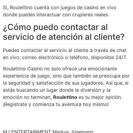
Sí, Roulettino cuenta con juegos de casino en vivo
donde puedes interactuar con crupieres reales.
¿Cómo puedo contactar al
servicio de atención al cliente?
Puedes contactar al servicio al cliente a través de chat
en vivo, correo electrónico o teléfono, disponible 24/7.
Roulettino Casino no solo ofrece una emocionante
experiencia de juego, sino que también se preocupa por
la seguridad y satisfacción de sus jugadores. Así que, si
estás buscando un lugar donde la diversión y la
emoción no terminan,
Roulettino
es tu mejor opción.
¡Registrate y comienza tu aventura hoy mismo!
MJ ENTERTAINMENT Markus Jünemann