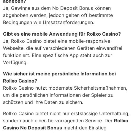
abheben?
Ja, Gewinne aus dem No Deposit Bonus können
abgehoben werden, jedoch gelten oft bestimmte
Bedingungen wie Umsatzanforderungen.
Gibt es eine mobile Anwendung für Rollxo Casino?
Ja, Rollxo Casino bietet eine mobile-responsive
Webseite, die auf verschiedenen Geräten einwandfrei
funktioniert. Eine spezifische App steht auch zur
Verfügung.
Wie sicher ist meine persönliche Information bei
Rollxo Casino?
Rollxo Casino nutzt modernste Sicherheitsmaßnahmen,
um die persönlichen Informationen der Spieler zu
schützen und ihre Daten zu sichern.
Rollxo Casino bietet nicht nur erstklassige Unterhaltung,
sondern auch einen hervorragenden Service. Der
Rollxo
Casino No Deposit Bonus
macht den Einstieg