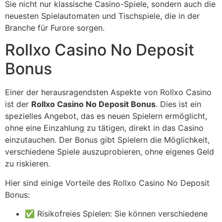
Sie nicht nur klassische Casino-Spiele, sondern auch die
neuesten Spielautomaten und Tischspiele, die in der
Branche für Furore sorgen.
Rollxo Casino No Deposit
Bonus
Einer der herausragendsten Aspekte von Rollxo Casino
ist der
Rollxo Casino No Deposit Bonus
. Dies ist ein
spezielles Angebot, das es neuen Spielern ermöglicht,
ohne eine Einzahlung zu tätigen, direkt in das Casino
einzutauchen. Der Bonus gibt Spielern die Möglichkeit,
verschiedene Spiele auszuprobieren, ohne eigenes Geld
zu riskieren.
Hier sind einige Vorteile des Rollxo Casino No Deposit
Bonus:
✅ Risikofreies Spielen: Sie können verschiedene