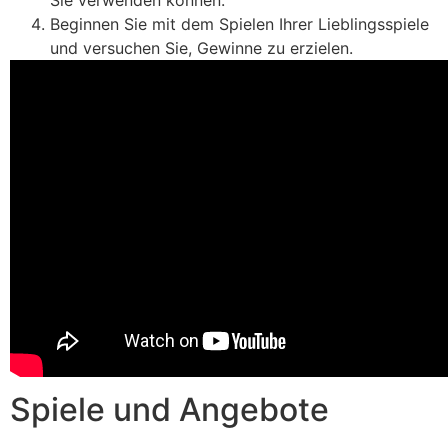
Beginnen Sie mit dem Spielen Ihrer Lieblingsspiele
und versuchen Sie, Gewinne zu erzielen.
Spiele und Angebote