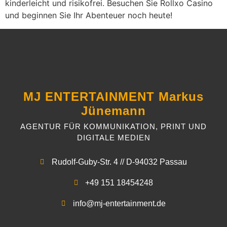
kinderleicht und risikofrei. Besuchen Sie Rollxo Casino
und beginnen Sie Ihr Abenteuer noch heute!
MJ ENTERTAINMENT Markus
Jünemann
AGENTUR FÜR KOMMUNIKATION, PRINT UND
DIGITALE MEDIEN
Rudolf-Guby-Str. 4 // D-94032 Passau
+49 151 18454248
info@mj-entertainment.de