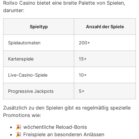
Rollxo Casino bietet eine breite Palette von Spielen,
darunter:
Spieltyp
Anzahl der Spiele
Spielautomaten
200+
Kartenspiele
15+
Live-Casino-Spiele
10+
Progressive Jackpots
5+
Zusätzlich zu den Spielen gibt es regelmäßig spezielle
Promotions wie:
🎉 wöchentliche Reload-Bonis
🎉 Freispiele an besonderen Anlässen