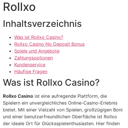
Rollxo
Inhaltsverzeichnis
Was ist Rollxo Casino?
Rollxo Casino No Deposit Bonus
Spiele und Angebote
Zahlungsoptionen
Kundenservice
Häufige Fragen
Was ist Rollxo Casino?
Rollxo Casino
ist eine aufregende Plattform, die
Spielern ein unvergleichliches Online-Casino-Erlebnis
bietet. Mit einer Vielzahl von Spielen, großzügigen Boni
und einer benutzerfreundlichen Oberfläche ist Rollxo
der ideale Ort für Glücksspielenthusiasten. Hier finden