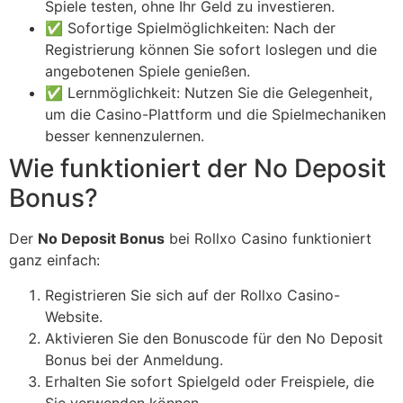
Spiele testen, ohne Ihr Geld zu investieren.
✅ Sofortige Spielmöglichkeiten: Nach der
Registrierung können Sie sofort loslegen und die
angebotenen Spiele genießen.
✅ Lernmöglichkeit: Nutzen Sie die Gelegenheit,
um die Casino-Plattform und die Spielmechaniken
besser kennenzulernen.
Wie funktioniert der No Deposit
Bonus?
Der
No Deposit Bonus
bei Rollxo Casino funktioniert
ganz einfach:
Registrieren Sie sich auf der Rollxo Casino-
Website.
Aktivieren Sie den Bonuscode für den No Deposit
Bonus bei der Anmeldung.
Erhalten Sie sofort Spielgeld oder Freispiele, die
Sie verwenden können.