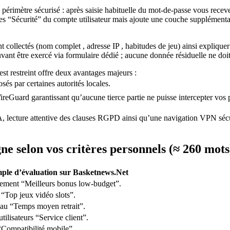
 périmètre sécurisé : après saisie habituelle du mot‑de‑passe vous rece
res “Sécurité” du compte utilisateur mais ajoute une couche supplément
sont collectés (nom complet , adresse IP , habitudes de jeu) ainsi exp
ant être exercé via formulaire dédié ; aucune donnée résiduelle ne doit 
st restreint offre deux avantages majeurs :
és par certaines autorités locales.
ard garantissant qu’aucune tierce partie ne puisse intercepter vos paqu
, lecture attentive des clauses RGPD ainsi qu’une navigation VPN sécu
gne selon vos critères personnels (≈ 260 mots
ple d’évaluation sur Basketnews.Net
ement “Meilleurs bonus low‑budget”.
e “Top jeux vidéo slots”.
au “Temps moyen retrait”.
utilisateurs “Service client”.
“Compatibilité mobile”.