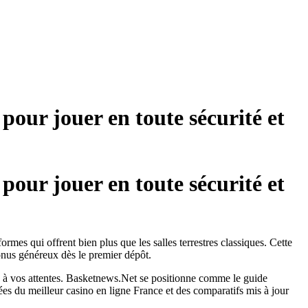
pour jouer en toute sécurité et
pour jouer en toute sécurité et
rmes qui offrent bien plus que les salles terrestres classiques. Cette
bonus généreux dès le premier dépôt.
 à vos attentes. Basketnews.Net se positionne comme le guide
lées du meilleur casino en ligne France et des comparatifs mis à jour