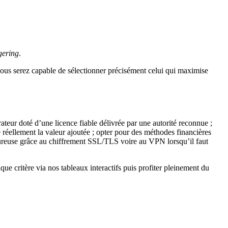
ering
.
s serez capable de sélectionner précisément celui qui maximise
ateur doté d’une licence fiable délivrée par une autorité reconnue ;
 réellement la valeur ajoutée ; opter pour des méthodes financières
goureuse grâce au chiffrement SSL/TLS voire au VPN lorsqu’il faut
ue critère via nos tableaux interactifs puis profiter pleinement du