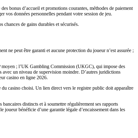
ge des bonus d’accueil et promotions courantes, méthodes de paiement
éger vos données personnelles pendant votre session de jeu.
s chances de gains durables et sécurisés.
ent ne peut être garanti et aucune protection du joueur n’est assurée ;
 le RTP moyen ; l’UK Gambling Commission (UKGC), qui impose des
is avec un niveau de supervision moindre. D’autres juridictions
ur casino en ligne 2026.
 du casino choisi. Un lien direct vers le registre public doit apparaître
s bancaires distincts et à soumettre régulièrement ses rapports
le joueur bénéficie d’une garantie légale d’encaissement dans les