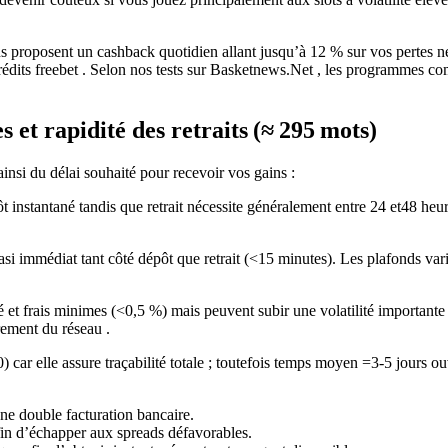
ins proposent un cashback quotidien allant jusqu’à 12 % sur vos pertes n
édits freebet . Selon nos tests sur Basketnews.Net , les programmes co
 et rapidité des retraits (≈ 295 mots)
nsi du délai souhaité pour recevoir vos gains :
t instantané tandis que retrait nécessite généralement entre 24 et48 heu
asi immédiat tant côté dépôt que retrait (<15 minutes). Les plafonds var
et frais minimes (<0,5 %) mais peuvent subir une volatilité important
ement du réseau .
car elle assure traçabilité totale ; toutefois temps moyen =3‑5 jours ouv
une double facturation bancaire.
afin d’échapper aux spreads défavorables.