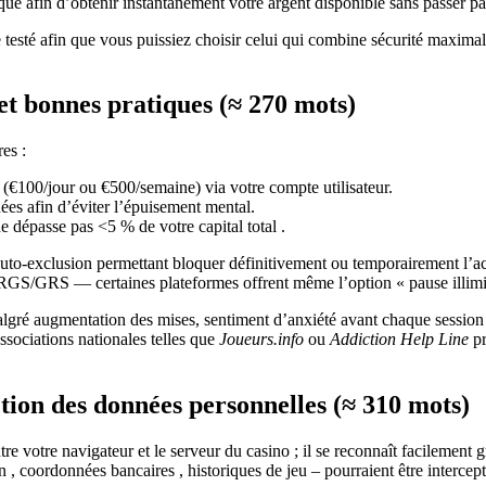
que afin d’obtenir instantanément votre argent disponible sans passer par
esté afin que vous puissiez choisir celui qui combine sécurité maximal
 et bonnes pratiques (≈ 270 mots)
es :
(€100/jour ou €500/semaine) via votre compte utilisateur.
ées afin d’éviter l’épuisement mental.
dépasse pas <5 % de votre capital total .
auto‑exclusion permettant bloquer définitivement ou temporairement l’a
S/GRS — certaines plateformes offrent même l’option « pause illimitée
malgré augmentation des mises, sentiment d’anxiété avant chaque session
associations nationales telles que
Joueurs.info
ou
Addiction Help Line
pr
tion des données personnelles (≈ 310 mots)
e votre navigateur et le serveur du casino ; il se reconnaît facilement g
n , coordonnées bancaires , historiques de jeu – pourraient être intercept