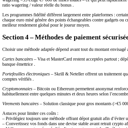
ratio wagering / valeur réelle du bonus .
Les programmes fidélité diffèrent largement entre plateformes : certa
chaque euro misé génère des points échangeables contre gadgets ou cr
meilleur rendement global pour le joueur moyen.
Section 4 – Méthodes de paiement sécurisées
Choisir une méthode adaptée dépend avant tout du montant envisagé ai
Cartes bancaires
– Visa et MasterCard restent acceptées partout ; dépô
banque émettrice .
Portefeuilles électroniques
– Skrill & Neteller offrent un traitement qu
comptes vérifiés .
Cryptomonnaies
– Bitcoin ou Ethereum permettent anonymat renforcé 
habituellement entre quelques minutes et deux heures selon l’encombr
Virements bancaires
– Solution classique pour gros montants (>€5 000) 
Astuces pour limiter ces coûts :
– Privilégiez toujours une méthode offrant dépot gratuit afin d’éviter 
– Convertissez vos fonds dans une devise stable avant retrait crypto 