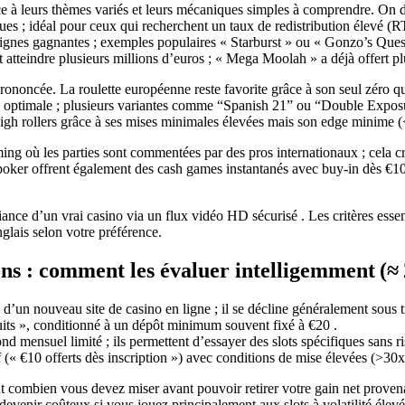
e à leurs thèmes variés et leurs mécaniques simples à comprendre. On di
ues ; idéal pour ceux qui recherchent un taux de redistribution élevé 
 lignes gagnantes ; exemples populaires « Starburst » ou « Gonzo’s Ques
tteindre plusieurs millions d’euros ; « Mega Moolah » a déjà offert plu
prononcée. La roulette européenne reste favorite grâce à son seul zéro q
 optimale ; plusieurs variantes comme “Spanish 21” ou “Double Exposur
high rollers grâce à ses mises minimales élevées mais son edge minime 
ing où les parties sont commentées par des pros internationaux ; cela c
typoker offrent également des cash games instantanés avec buy‑in dès €1
iance d’un vrai casino via un flux vidéo HD sécurisé . Les critères esse
nglais selon votre préférence.
ons : comment les évaluer intelligemment (≈
n nouveau site de casino en ligne ; il se décline généralement sous tro
its », conditionné à un dépôt minimum souvent fixé à €20 .
d mensuel limité ; ils permettent d’essayer des slots spécifiques sans ris
f (« €10 offerts dès inscription ») avec conditions de mise élevées (>30x)
nent combien vous devez miser avant pouvoir retirer votre gain net prov
venir coûteux si vous jouez principalement aux slots à volatilité élevé