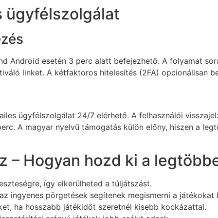
 ügyfélszolgálat
ezés
ind Android esetén 3 perc alatt befejezhető. A folyamat s
áló linket. A kétfaktoros hitelesítés (2FA) opcionálisan beá
iles ügyfélszolgálat 24/7 elérhető. A felhasználói visszaje
 perc. A magyar nyelvű támogatás külön előny, hiszen a le
z – Hogyan hozd ki a legtöbb
veszteségre, így elkerülheted a túljátszást.
: az ingyenes pörgetések segítenek megismerni a játékokat 
ket, ha hosszabb játékidőt szeretnél kisebb kockázattal.