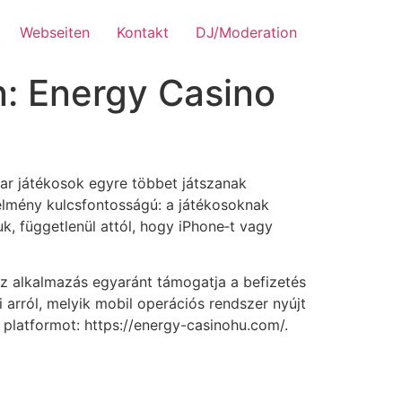
Webseiten
Kontakt
DJ/Moderation
n: Energy Casino
ar játékosok egyre többet játszanak
lmény kulcsfontosságú: a játékosoknak
k, függetlenül attól, hogy iPhone‑t vagy
az alkalmazás egyaránt támogatja a befizetés
 arról, melyik mobil operációs rendszer nyújt
a platformot: https://energy-casinohu.com/.