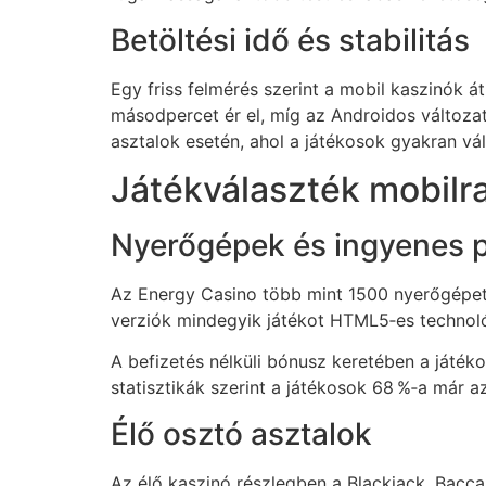
Betöltési idő és stabilitás
Egy friss felmérés szerint a mobil kaszinók 
másodpercet ér el, míg az Androidos változa
asztalok esetén, ahol a játékosok gyakran vál
Játékválaszték mobilra
Nyerőgépek és ingyenes 
Az Energy Casino több mint 1500 nyerőgépet 
verziók mindegyik játékot HTML5‑es technológ
A befizetés nélküli bónusz keretében a játé
statisztikák szerint a játékosok 68 %‑a már a
Élő osztó asztalok
Az élő kaszinó részlegben a Blackjack, Bacca