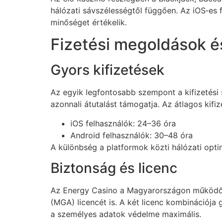
hálózati sávszélességtől függően. Az iOS‑es 
minőséget értékelik.
Fizetési megoldások é
Gyors kifizetések
Az egyik legfontosabb szempont a kifizetési s
azonnali átutalást támogatja. Az átlagos kifize
iOS felhasználók: 24–36 óra
Android felhasználók: 30–48 óra
A különbség a platformok közti hálózati opti
Biztonság és licenc
Az Energy Casino a Magyarországon működő Sz
(MGA) licencét is. A két licenc kombinációja g
a személyes adatok védelme maximális.