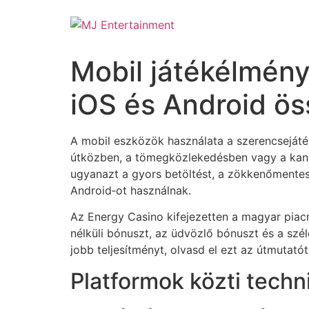
Mobil játékélmén
iOS és Android ös
A mobil eszközök használata a szerencsejáté
útközben, a tömegközlekedésben vagy a kana
ugyanazt a gyors betöltést, a zökkenőmentes g
Android‑ot használnak.
Az Energy Casino kifejezetten a magyar piacr
nélküli bónuszt, az üdvözlő bónuszt és a szél
jobb teljesítményt, olvasd el ezt az útmutató
Platformok közti tech