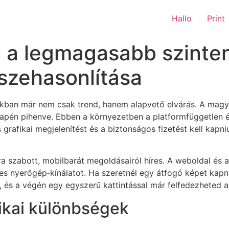
Hallo
Print
y a legmagasabb szinte
szehasonlítása
kban már nem csak trend, hanem alapvető elvárás. A magy
pén pihenve. Ebben a környezetben a platformfüggetlen é
rafikai megjelenítést és a biztonságos fizetést kell kapniu
a szabott, mobilbarát megoldásairól híres. A weboldal és 
es nyerőgép‑kínálatot. Ha szeretnél egy átfogó képet kapni
t, és a végén egy egyszerű kattintással már felfedezheted 
nikai különbségek