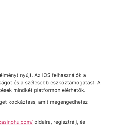
lményt nyújt. Az iOS felhasználók a
tóságot és a szélesebb eszköztámogatást. A
etések mindkét platformon elérhetők.
szeget kockáztass, amit megengedhetsz
-casinohu.com/
oldalra, regisztrálj, és