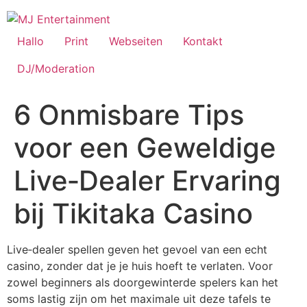
Hallo
Print
Webseiten
Kontakt
DJ/Moderation
6 Onmisbare Tips
voor een Geweldige
Live‑Dealer Ervaring
bij Tikitaka Casino
Live‑dealer spellen geven het gevoel van een echt
casino, zonder dat je je huis hoeft te verlaten. Voor
zowel beginners als doorgewinterde spelers kan het
soms lastig zijn om het maximale uit deze tafels te