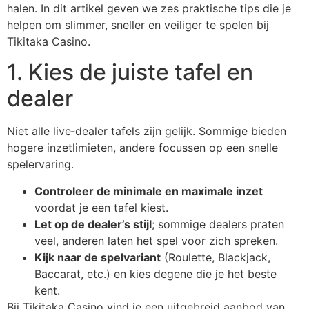
halen. In dit artikel geven we zes praktische tips die je
helpen om slimmer, sneller en veiliger te spelen bij
Tikitaka Casino.
1. Kies de juiste tafel en
dealer
Niet alle live‑dealer tafels zijn gelijk. Sommige bieden
hogere inzetlimieten, andere focussen op een snelle
spelervaring.
Controleer de minimale en maximale inzet
voordat je een tafel kiest.
Let op de dealer’s stijl
; sommige dealers praten
veel, anderen laten het spel voor zich spreken.
Kijk naar de spelvariant
(Roulette, Blackjack,
Baccarat, etc.) en kies degene die je het beste
kent.
Bij Tikitaka Casino vind je een uitgebreid aanbod van