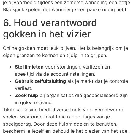
je bijvoorbeeld tijdens een zomerse wandeling een potje
Blackjack spelen, net wanneer je een pauze nodig hebt.
6. Houd verantwoord
gokken in het vizier
Online gokken moet leuk blijven. Het is belangrijk om je
eigen grenzen te kennen en tijdig in te grijpen.
Stel limieten
voor stortingen, verliezen en
speeltijd via de accountinstellingen.
Gebruik zelfuitsluiting
als je merkt dat je controle
verliest.
Zoek hulp
bij organisaties die gespecialiseerd zijn
in gokverslaving.
Tikitaka Casino biedt diverse tools voor verantwoord
spelen, waaronder real‑time rapportages van je
speelgedrag. Door deze hulpmiddelen te benutten,
bescherm je jezelf en behoud je het plezier van het spel.