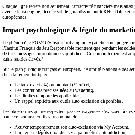
Chaque ligne reflète non seulement l’attractivité financière mais aussi
avec le burst engine, licence solide garantissant audit RNG fiable et 
européennes.
Impact psychologique & légale du marketi
Le phénomène FOMO (« fear of missing out ») atteint son apogée lorsq
l’Institut Français du Jeu Responsable montrent que pendant les sol
de trois messages promotionnels quotidiens. Ce comportement est ampli
gains rapides élevés.*
Sur le plan juridique français et européen, l’Autorité Nationale des
doit clairement indiquer :
Le taux exact (%) ou montant (€) offert,
Les conditions précises liées au wagering,
Les limites temporelles applicables,
Un rappel explicite aux outils auto‑exclusion disponibles.
Les plateformes qui ne respectent pas ces exigences s’exposent à d
haute consommation il est recommandé :
Activer temporairement son auto‑exclusion via My Account,
Limiter ses dépôts quotidiens via paramètres anti‑addiction,