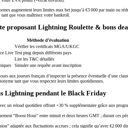
nt votre EVA positif (+€63k environ).
teformes augmentent leurs limites max bet jusqu’à €5 000 par main ou r
tant que vous maîtrisez votre bankroll.
ite proposant Lightning Roulette & bons dea
Méthode d’évaluation
Vérifier les certificats MGA/UKGC
nce Live
Test ping depuis différents pays
Lire les T&C détaillés
hniques
Simuler une requête avant inscription
urs aux joueurs français d’inspecter la présence éventuelle d’une claus
nonyme tant que vous respectez leurs limites quotidiennes.
us Lightning pendant le Black Friday
c un reload quotidien offrant +30 % supplémentaire grâce aux progr
quement “Boost Hour” entre minuit et deux heures GMT ; durant ces péri
ssion” adaptée aux fluctuations accrues ; cela signifie qu’avec €2 000 d