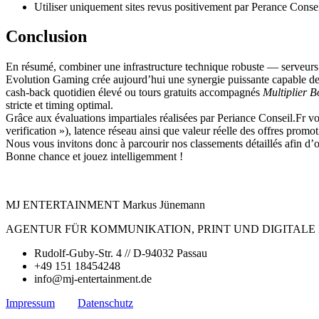
Utiliser uniquement sites revus positivement par Perance Conseil
Conclusion
En résumé, combiner une infrastructure technique robuste — serveurs
Evolution Gaming crée aujourd’hui une synergie puissante capable de
cash‑back quotidien élevé ou tours gratuits accompagnés
Multiplier B
stricte et timing optimal.
Grâce aux évaluations impartiales réalisées par Periance Conseil.Fr
verification »), latence réseau ainsi que valeur réelle des offres promot
Nous vous invitons donc à parcourir nos classements détaillés afin d’o
Bonne chance et jouez intelligemment !
MJ ENTERTAINMENT Markus Jünemann
AGENTUR FÜR KOMMUNIKATION, PRINT UND DIGITALE
Rudolf-Guby-Str. 4 // D-94032 Passau
+49 151 18454248
info@mj-entertainment.de
Impressum
Datenschutz