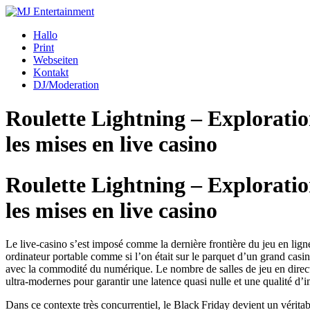
Zum
Inhalt
Hallo
springen
Print
Webseiten
Kontakt
DJ/Moderation
Roulette Lightning – Exploratio
les mises en live casino
Roulette Lightning – Exploratio
les mises en live casino
Le live‑casino s’est imposé comme la dernière frontière du jeu en ligne 
ordinateur portable comme si l’on était sur le parquet d’un grand casino
avec la commodité du numérique. Le nombre de salles de jeu en direc
ultra‑modernes pour garantir une latence quasi nulle et une qualité d
Dans ce contexte très concurrentiel, le Black Friday devient un véritab