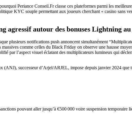
 pourquoi Periance Conseil.Fr classe ces plateformes parmi les meilleures
politique KYC souple permettant aux joueurs cherchant « casino sans ver
ng agressif autour des bonuses Lightning a
ue plusieurs notifications push annoncent simultanément “Multiplicate
des massives comme celles du Black Friday on observe une hausse moye
fié par l’aspect visuel éclatant des multiplicateurs lumineux qui décle
 Jeux (ANJ), successeur d’Arjel/ARJEL, impose depuis janvier 2024 que t
es sanctions pouvant aller jusqu’à €500 000 voire suspension tempora