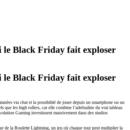
le Black Friday fait exploser
le Black Friday fait exploser
antanées via chat et la possibilité de jouer depuis un smartphone ou un
ls que les high rollers, car elle combine l’adrénaline du vrai tableau
volution Gaming investissent massivement dans des studios
ur de la Roulette Lightning, un jeu où chaque tour peut multiplier la