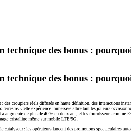
n technique des bonus : pourquoi 
n technique des bonus : pourquoi 
: des croupiers réels diffusés en haute définition, des interactions inst
 terrestre. Cette expérience immersive attire tant les joueurs occasionne
t a augmenté de plus de 40 % en deux ans, et les fournisseurs comme E
’image cristalline même sur mobile LTE/5G.
le catalyseur : les opérateurs lancent des promotions spectaculaires auto