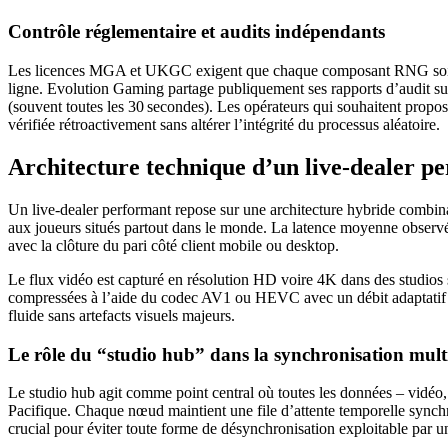
Contrôle réglementaire et audits indépendants
Les licences MGA et UKGC exigent que chaque composant RNG soit sou
ligne. Evolution Gaming partage publiquement ses rapports d’audit sur
(souvent toutes les 30 secondes). Les opérateurs qui souhaitent propo
vérifiée rétroactivement sans altérer l’intégrité du processus aléatoire.
Architecture technique d’un live‑dealer p
Un live‑dealer performant repose sur une architecture hybride combina
aux joueurs situés partout dans le monde. La latence moyenne observée
avec la clôture du pari côté client mobile ou desktop.
Le flux vidéo est capturé en résolution HD voire 4K dans des studios
compressées à l’aide du codec AV1 ou HEVC avec un débit adaptatif al
fluide sans artefacts visuels majeurs.
Le rôle du “studio hub” dans la synchronisation mult
Le studio hub agit comme point central où toutes les données – vidé
Pacifique. Chaque nœud maintient une file d’attente temporelle synch
crucial pour éviter toute forme de désynchronisation exploitable par u