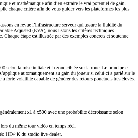
ique et mathématique afin d’en extraire le vrai potentiel de gain.
e chaque critère afin de vous guider vers les plateformes les plus
ssons en revue l’infrastructure serveur qui assure la fluidité du
ariable Adjusted (EVA), nous listons les critères techniques
le. Chaque étape est illustrée par des exemples concrets et soutenue
selon la mise initiale et la zone ciblée sur la roue. Le principe est
s’applique automatiquement au gain du joueur si celui‑ci a parié sur le
forte volatilité capable de générer des retours ponctuels très élevés.
.
 généralement x1 à x500 avec une probabilité décroissante selon
e lors du même tour vidéo en temps réel.
idéo HD/4K du studio live‑dealer.