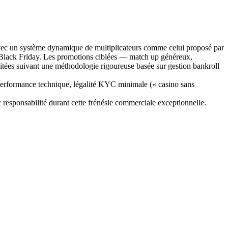
avec un système dynamique de multiplicateurs comme celui proposé par
 Black Friday.​ Les promotions ciblées — match up généreux,
tées suivant une méthodologie rigoureuse basée sur gestion bankroll
performance technique, légalité KYC minimale (« casino sans
 responsabilité durant cette frénésie commerciale exceptionnelle.