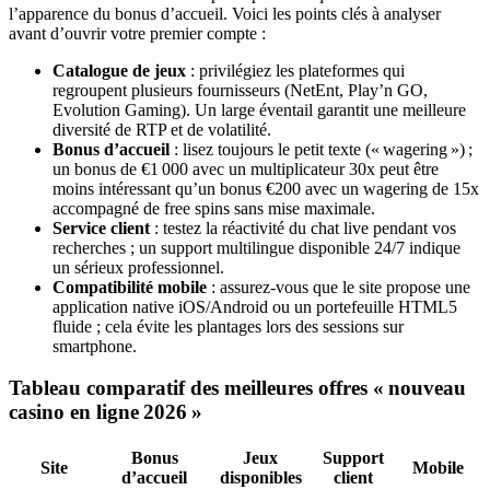
l’apparence du bonus d’accueil. Voici les points clés à analyser
avant d’ouvrir votre premier compte :
Catalogue de jeux
: privilégiez les plateformes qui
regroupent plusieurs fournisseurs (NetEnt, Play’n GO,
Evolution Gaming). Un large éventail garantit une meilleure
diversité de RTP et de volatilité.
Bonus d’accueil
: lisez toujours le petit texte (« wagering ») ;
un bonus de €1 000 avec un multiplicateur 30x peut être
moins intéressant qu’un bonus €200 avec un wagering de 15x
accompagné de free spins sans mise maximale.
Service client
: testez la réactivité du chat live pendant vos
recherches ; un support multilingue disponible 24/7 indique
un sérieux professionnel.
Compatibilité mobile
: assurez‑vous que le site propose une
application native iOS/Android ou un portefeuille HTML5
fluide ; cela évite les plantages lors des sessions sur
smartphone.
Tableau comparatif des meilleures offres « nouveau
casino en ligne 2026 »
Bonus
Jeux
Support
Site
Mobile
d’accueil
disponibles
client