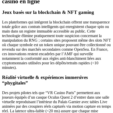
casino en ligne
Jeux basés sur la blockchain & NFT gaming
Les plateformes qui intègrent la blockchain offrent une transparence
totale grâce aux contrats intelligents qui enregistrent chaque spin ou
main dans un registre immuable accessible au public. Cette
technologie élimine pratiquement toute suspicion concernant la
manipulation du RNG ; certains sites proposent même des slots NFT
où chaque symbole est un token unique pouvant être collectionné ou
revendu sur des marchés secondaires comme OpenSea. En France,
ces innovations restent encadrées par l’AMF qui surveille
notamment la conformité aux règles anti‑blanchiment liées aux
cryptomonnaies utilisées pour les dépôts/retraits rapides (<10
minutes).
Réalité virtuelle & expériences immersives
“phygitales”
Des projets pilotes tels que “VR Casino Paris” permettent aux
joueurs équipés d’un casque Oculus Quest 2 d’entrer dans une salle
virtuelle reproduisant l’intérieur du Palais Garnier avec tables Live
animées par des croupiers réels capturés via motion capture en temps
réel. La latence ultra‑faible (<20 ms) assure que chaque mise