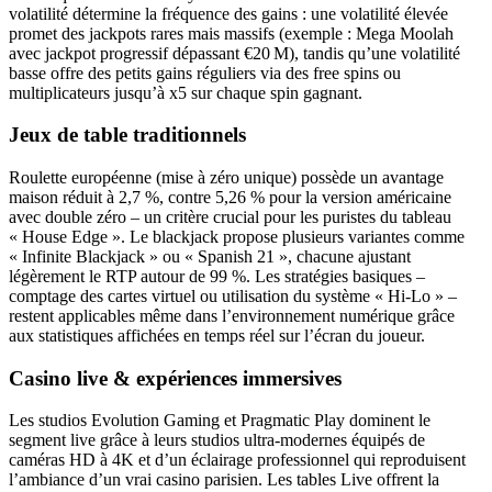
volatilité détermine la fréquence des gains : une volatilité élevée
promet des jackpots rares mais massifs (exemple : Mega Moolah
avec jackpot progressif dépassant €20 M), tandis qu’une volatilité
basse offre des petits gains réguliers via des free spins ou
multiplicateurs jusqu’à x5 sur chaque spin gagnant.
Jeux de table traditionnels
Roulette européenne (mise à zéro unique) possède un avantage
maison réduit à 2,7 %, contre 5,26 % pour la version américaine
avec double zéro – un critère crucial pour les puristes du tableau
« House Edge ». Le blackjack propose plusieurs variantes comme
« Infinite Blackjack » ou « Spanish 21 », chacune ajustant
légèrement le RTP autour de 99 %. Les stratégies basiques –
comptage des cartes virtuel ou utilisation du système « Hi‑Lo » –
restent applicables même dans l’environnement numérique grâce
aux statistiques affichées en temps réel sur l’écran du joueur.
Casino live & expériences immersives
Les studios Evolution Gaming et Pragmatic Play dominent le
segment live grâce à leurs studios ultra‑modernes équipés de
caméras HD à 4K et d’un éclairage professionnel qui reproduisent
l’ambiance d’un vrai casino parisien. Les tables Live offrent la