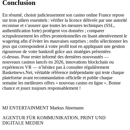
Conclusion
En résumé, choisir judicieusement son casino online France repose
sur trois piliers essentiels : vérifier la licence délivrée par une autorité
reconnue et s’assurer que toutes les mesures techniques (SSL,
authentification forte) protègent vos données ; comparer
scrupuleusement les offres promotionnelles en lisant attentivement le
wagering afin d’éviter les mauvaises surprises ; enfin sélectionner les
jeux qui correspondent à votre profil tout en appliquant une gestion
rigoureuse de votre bankroll grâce aux stratégies présentées
ci‑dessus. Pour rester informé des dernières nouveautés —
nouveaux casinos lancés en 2026, innovations blockchain ou
expériences VR — n’hésitez pas à consulter régulièrement
Basketnews.Net, véritable référence indépendante qui teste chaque
plateforme avant recommandation officielle et publie chaque
semaine les meilleures offres « nouveau casino en ligne ». Bonne
chance et jouez toujours responsablement !
MJ ENTERTAINMENT Markus Jünemann
AGENTUR FÜR KOMMUNIKATION, PRINT UND
DIGITALE MEDIEN