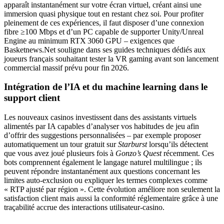
apparaît instantanément sur votre écran virtuel, créant ainsi une
immersion quasi physique tout en restant chez soi. Pour profiter
pleinement de ces expériences, il faut disposer d’une connexion
fibre ≥100 Mbps et d’un PC capable de supporter Unity/Unreal
Engine au minimum RTX 3060 GPU – exigences que
Basketnews.Net souligne dans ses guides techniques dédiés aux
joueurs français souhaitant tester la VR gaming avant son lancement
commercial massif prévu pour fin 2026.
Intégration de l’IA et du machine learning dans le
support client
Les nouveaux casinos investissent dans des assistants virtuels
alimentés par IA capables d’analyser vos habitudes de jeu afin
d’offrir des suggestions personnalisées – par exemple proposer
automatiquement un tour gratuit sur
Starburst
lorsqu’ils détectent
que vous avez joué plusieurs fois à
Gonzo’s Quest
récemment. Ces
bots comprennent également le langage naturel multilingue ; ils
peuvent répondre instantanément aux questions concernant les
limites auto‑exclusion ou expliquer les termes complexes comme
« RTP ajusté par région ». Cette évolution améliore non seulement la
satisfaction client mais aussi la conformité réglementaire grâce à une
traçabilité accrue des interactions utilisateur‑casino.