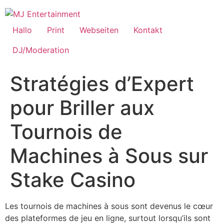
Hallo
Print
Webseiten
Kontakt
DJ/Moderation
Stratégies d’Expert
pour Briller aux
Tournois de
Machines à Sous sur
Stake Casino
Les tournois de machines à sous sont devenus le cœur
des plateformes de jeu en ligne, surtout lorsqu’ils sont