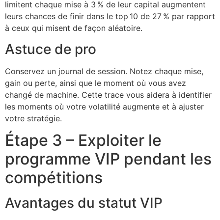
limitent chaque mise à 3 % de leur capital augmentent
leurs chances de finir dans le top 10 de 27 % par rapport
à ceux qui misent de façon aléatoire.
Astuce de pro
Conservez un journal de session. Notez chaque mise,
gain ou perte, ainsi que le moment où vous avez
changé de machine. Cette trace vous aidera à identifier
les moments où votre volatilité augmente et à ajuster
votre stratégie.
Étape 3 – Exploiter le
programme VIP pendant les
compétitions
Avantages du statut VIP