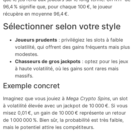
96,4 % signifie que, pour chaque 100 €, le joueur
récupère en moyenne 96,4 €.
Sélectionner selon votre style
Joueurs prudents
: privilégiez les slots à faible
volatilité, qui offrent des gains fréquents mais plus
modestes.
Chasseurs de gros jackpots
: optez pour les jeux
à haute volatilité, où les gains sont rares mais
massifs.
Exemple concret
Imaginez que vous jouiez à
Mega Crypto Spins
, un slot
à volatilité élevée avec un jackpot de 10 000 €. Si vous
misez 0,01 €, un gain de 10 000 € représente un retour
de 1 000 000 %. Bien sûr, la probabilité est très faible,
mais le potentiel attire les compétiteurs.