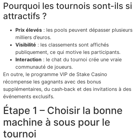
Pourquoi les tournois sont-ils si
attractifs ?
Prix élevés
: les pools peuvent dépasser plusieurs
milliers d’euros.
Visibilité
: les classements sont affichés
publiquement, ce qui motive les participants.
Interaction
: le chat du tournoi crée une vraie
communauté de joueurs.
En outre, le programme VIP de Stake Casino
récompense les gagnants avec des bonus
supplémentaires, du cash‑back et des invitations à des
événements exclusifs.
Étape 1 – Choisir la bonne
machine à sous pour le
tournoi