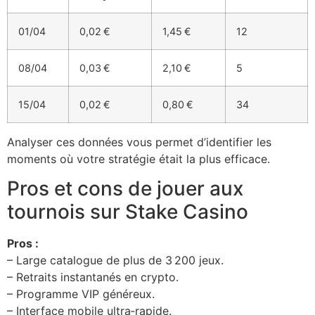
01/04
0,02 €
1,45 €
12
08/04
0,03 €
2,10 €
5
15/04
0,02 €
0,80 €
34
Analyser ces données vous permet d’identifier les
moments où votre stratégie était la plus efficace.
Pros et cons de jouer aux
tournois sur Stake Casino
Pros :
– Large catalogue de plus de 3 200 jeux.
– Retraits instantanés en crypto.
– Programme VIP généreux.
– Interface mobile ultra‑rapide.