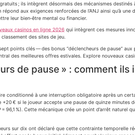
ratuits ; ils intègrent désormais des mécanismes destinés à
on répond aux exigences renforcées de l’ANJ ainsi qu’à une
tre leur bien‑être mental ou financier.
veaux casinos en ligne 2026
qui intègrent ces mesures inno
 classement des sites de jeu.
s sept points clés — des bonus “déclencheurs de pause” aux p
ntral des meilleures offres estivales. Explore nouveaux casi
rs de pause » : comment ils in
re conditionné à une interruption obligatoire après un cer
 +20 € si le joueur accepte une pause de quinze minutes d
 = 96,1 %). Cette mécanique crée un point d’arrêt naturel q
oueurs sur dix ont déclaré que cette contrainte temporelle ré