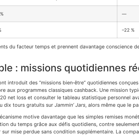
 %
—
%
–22 %
ents du facteur temps et prennent davantage conscience de
ble : missions quotidiennes 
es ont introduit des “missions bien‑être” quotidiennes conç
re aux programmes classiques cashback. Une mission typiqu
20 net loss et consulter le tableau statistique personnel a
u dix tours gratuits sur
Jammin’ Jars
, alors même que le par
écanisme motive davantage que les simples remises monétai
estion du temps grâce aux défis quotidiens, contre seuleme
r sur mise perdue sans condition supplémentaire. La compa