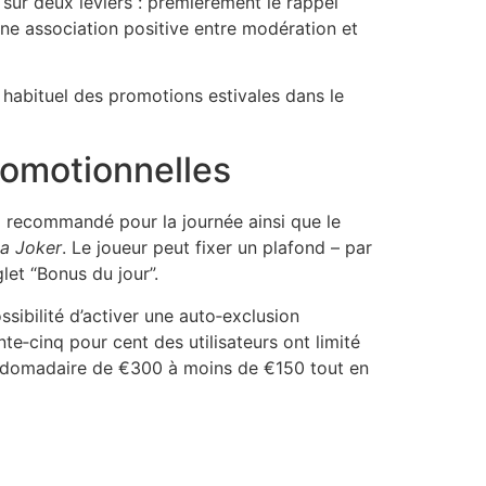
e sur deux leviers : premièrement le rappel
une association positive entre modération et
n habituel des promotions estivales dans le
romotionnelles
 recommandé pour la journée ainsi que le
a Joker
. Le joueur peut fixer un plafond – par
let “Bonus du jour”.
sibilité d’activer une auto‑exclusion
nte‑cinq pour cent des utilisateurs ont limité
ebdomadaire de €300 à moins de €150 tout en