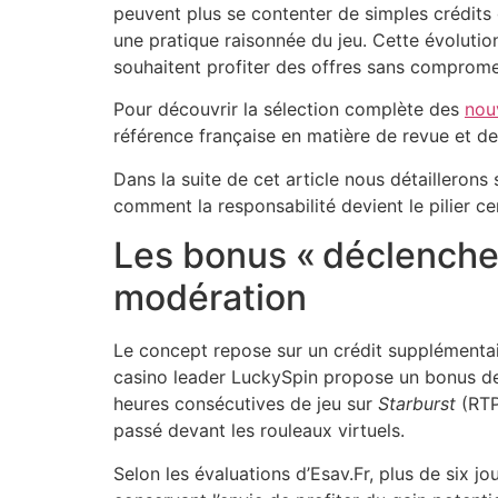
peuvent plus se contenter de simples crédits g
une pratique raisonnée du jeu. Cette évoluti
souhaitent profiter des offres sans compromet
Pour découvrir la sélection complète des
nou
référence française en matière de revue et de
Dans la suite de cet article nous détailleron
comment la responsabilité devient le pilier ce
Les bonus « déclencheu
modération
Le concept repose sur un crédit supplémentai
casino leader LuckySpin propose un bonus de
heures consécutives de jeu sur
Starburst
(RTP
passé devant les rouleaux virtuels.
Selon les évaluations d’Esav.Fr, plus de six j