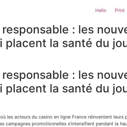
Hallo
Print
 responsable : les nouv
ui placent la santé du j
 responsable : les nouv
ui placent la santé du j
 où les acteurs du casino en ligne France réinventent leur
les campagnes promotionnelles s’intensifient pendant la hau