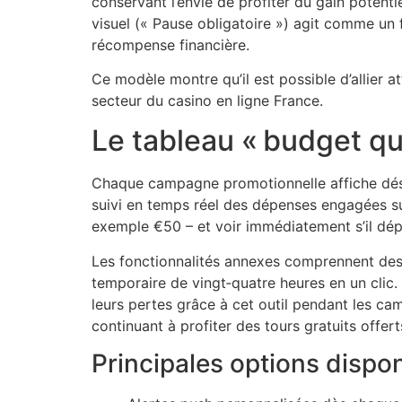
conservant l’envie de profiter du gain potenti
visuel (« Pause obligatoire ») agit comme un 
récompense financière.
Ce modèle montre qu’il est possible d’allier a
secteur du casino en ligne France.
Le tableau « budget qu
Chaque campagne promotionnelle affiche déso
suivi en temps réel des dépenses engagées su
exemple €50 – et voir immédiatement s’il dépa
Les fonctionnalités annexes comprennent des a
temporaire de vingt‑quatre heures en un clic. L
leurs pertes grâce à cet outil pendant les 
continuant à profiter des tours gratuits offer
Principales options dispo