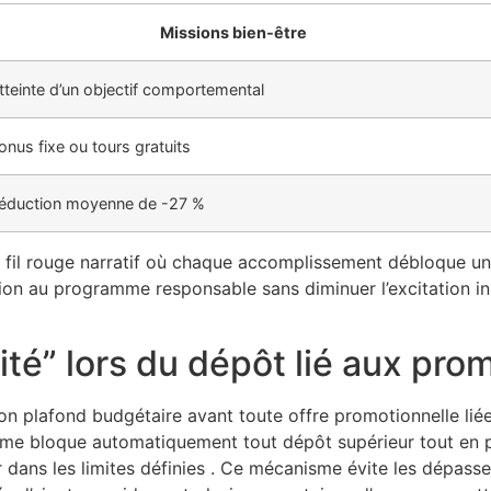
Missions bien‑être
tteinte d’un objectif comportemental
onus fixe ou tours gratuits
éduction moyenne de -27 %
 fil rouge narratif où chaque accomplissement débloque un b
ésion au programme responsable sans diminuer l’excitation i
ité” lors du dépôt lié aux pro
on plafond budgétaire avant toute offre promotionnelle liée 
ème bloque automatiquement tout dépôt supérieur tout en
r dans les limites définies . Ce mécanisme évite les dépas