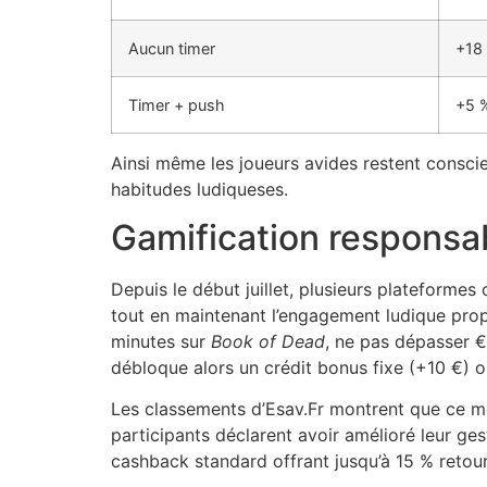
Aucun timer
+18
Timer + push
+5 
Ainsi même les joueurs avides restent consci
habitudes ludique­ses​.​
Gamification responsa
Depuis le début juillet, plusieurs plateform
tout en maintenant l’engagement ludique prop
minutes sur
Book of Dead
, ne pas dépasser €
débloque alors un crédit bonus fixe (+10 €) o
Les classements d’Esav.Fr montrent que ce m
participants déclarent avoir amélioré leur g
cashback standard offrant jusqu’à 15 % retou