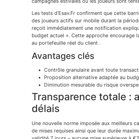
campagnes estivales où les joueurs sont tenté
Les tests d’Esav.Fr confirment que cette bar
des joueurs actifs sur mobile durant la période
reçoit immédiatement une notification expliqu
budget actuel ». Cette approche encourage la 
au portefeuille réel du client .
Avantages clés
Contrôle granulaire avant toute transact
Proposition alternative adaptée au budg
Diminution mesurable du risque oversp
Transparence totale : a
délais
Une nouvelle norme imposée aux meilleurs cas
de mises requises ainsi que leur durée maxima
validité 7 jours – aucune mise supérieure à €