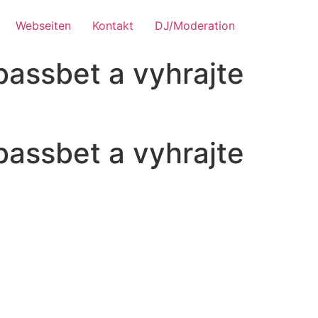
Webseiten
Kontakt
DJ/Moderation
bassbet a vyhrajte
bassbet a vyhrajte