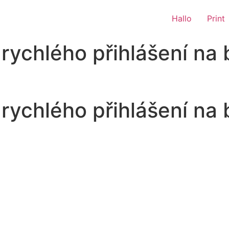
Hallo
Print
 rychlého přihlášení na 
 rychlého přihlášení na 