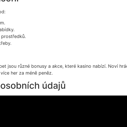
od:
ám.
abídky.
 prostředků.
řeby.
et jsou různé bonusy a akce, které kasino nabízí. Noví hrá
t více her za méně peněz.
 osobních údajů