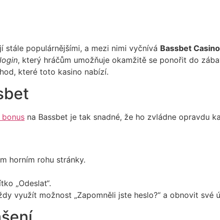
jí stále populárnějšími, a mezi nimi vyčnívá
Bassbet Casino
login
, který hráčům umožňuje okamžitě se ponořit do zábav
hod, které toto kasino nabízí.
sbet
t bonus
na Bassbet je tak snadné, že ho zvládne opravdu k
vém horním rohu stránky.
ítko „Odeslat“.
dy využít možnost „Zapomněli jste heslo?“ a obnovit své ú
ášení