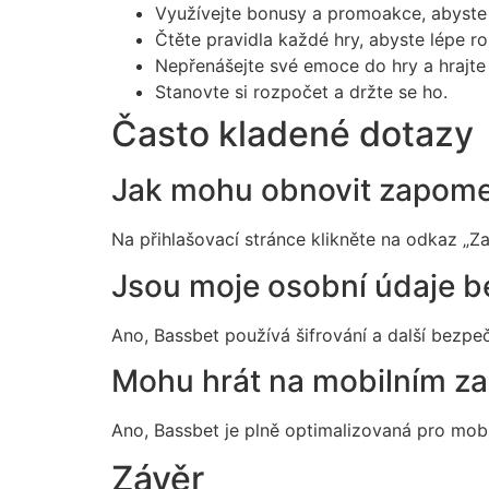
Využívejte bonusy a promoakce, abyste 
Čtěte pravidla každé hry, abyste lépe r
Nepřenášejte své emoce do hry a hrajt
Stanovte si rozpočet a držte se ho.
Často kladené dotazy
Jak mohu obnovit zapome
Na přihlašovací stránce klikněte na odkaz „Z
Jsou moje osobní údaje 
Ano, Bassbet používá šifrování a další bezpe
Mohu hrát na mobilním za
Ano, Bassbet je plně optimalizovaná pro mobil
Závěr