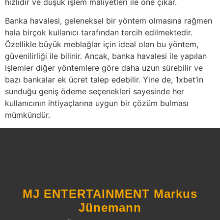
hızlıdır ve düşük işlem maliyetleri ile öne çıkar.
Banka havalesi, geleneksel bir yöntem olmasına rağmen
hala birçok kullanıcı tarafından tercih edilmektedir.
Özellikle büyük meblağlar için ideal olan bu yöntem,
güvenilirliği ile bilinir. Ancak, banka havalesi ile yapılan
işlemler diğer yöntemlere göre daha uzun sürebilir ve
bazı bankalar ek ücret talep edebilir. Yine de, 1xbet’in
sunduğu geniş ödeme seçenekleri sayesinde her
kullanıcının ihtiyaçlarına uygun bir çözüm bulması
mümkündür.
MJ ENTERTAINMENT Markus
Jünemann