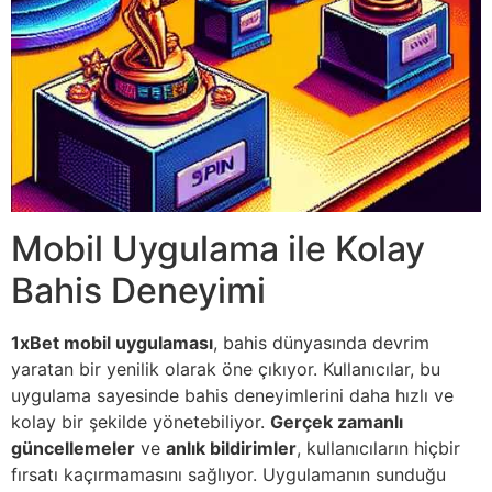
Mobil Uygulama ile Kolay
Bahis Deneyimi
1xBet mobil uygulaması
, bahis dünyasında devrim
yaratan bir yenilik olarak öne çıkıyor. Kullanıcılar, bu
uygulama sayesinde bahis deneyimlerini daha hızlı ve
kolay bir şekilde yönetebiliyor.
Gerçek zamanlı
güncellemeler
ve
anlık bildirimler
, kullanıcıların hiçbir
fırsatı kaçırmamasını sağlıyor. Uygulamanın sunduğu