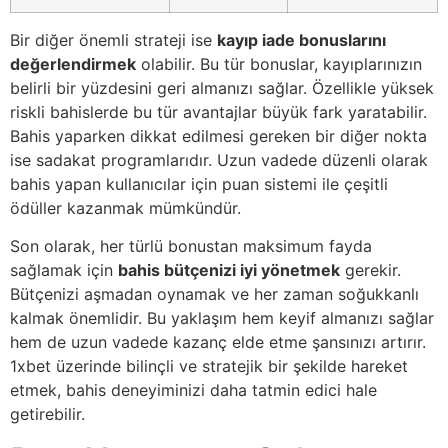
Bir diğer önemli strateji ise
kayıp iade bonuslarını
değerlendirmek
olabilir. Bu tür bonuslar, kayıplarınızın
belirli bir yüzdesini geri almanızı sağlar. Özellikle yüksek
riskli bahislerde bu tür avantajlar büyük fark yaratabilir.
Bahis yaparken dikkat edilmesi gereken bir diğer nokta
ise sadakat programlarıdır. Uzun vadede düzenli olarak
bahis yapan kullanıcılar için puan sistemi ile çeşitli
ödüller kazanmak mümkündür.
Son olarak, her türlü bonustan maksimum fayda
sağlamak için
bahis bütçenizi iyi yönetmek
gerekir.
Bütçenizi aşmadan oynamak ve her zaman soğukkanlı
kalmak önemlidir. Bu yaklaşım hem keyif almanızı sağlar
hem de uzun vadede kazanç elde etme şansınızı artırır.
1xbet üzerinde bilinçli ve stratejik bir şekilde hareket
etmek, bahis deneyiminizi daha tatmin edici hale
getirebilir.