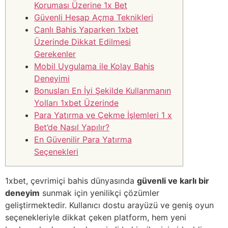
Koruması Üzerine 1x Bet
Güvenli Hesap Açma Teknikleri
Canlı Bahis Yaparken 1xbet
Üzerinde Dikkat Edilmesi
Gerekenler
Mobil Uygulama ile Kolay Bahis
Deneyimi
Bonusları En İyi Şekilde Kullanmanın
Yolları 1xbet Üzerinde
Para Yatırma ve Çekme İşlemleri 1 x
Bet’de Nasıl Yapılır?
En Güvenilir Para Yatırma
Seçenekleri
1xbet, çevrimiçi bahis dünyasında
güvenli ve karlı bir
deneyim
sunmak için yenilikçi çözümler
geliştirmektedir. Kullanıcı dostu arayüzü ve geniş oyun
seçenekleriyle dikkat çeken platform, hem yeni