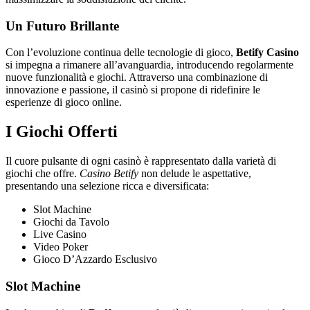
Un Futuro Brillante
Con l’evoluzione continua delle tecnologie di gioco,
Betify Casino
si impegna a rimanere all’avanguardia, introducendo regolarmente
nuove funzionalità e giochi. Attraverso una combinazione di
innovazione e passione, il casinò si propone di ridefinire le
esperienze di gioco online.
I Giochi Offerti
Il cuore pulsante di ogni casinò è rappresentato dalla varietà di
giochi che offre.
Casino Betify
non delude le aspettative,
presentando una selezione ricca e diversificata:
Slot Machine
Giochi da Tavolo
Live Casino
Video Poker
Gioco D’Azzardo Esclusivo
Slot Machine