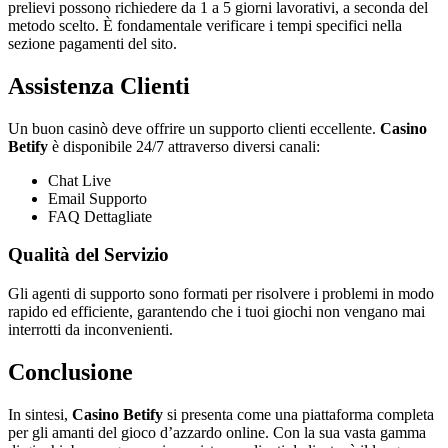
prelievi possono richiedere da 1 a 5 giorni lavorativi, a seconda del
metodo scelto. È fondamentale verificare i tempi specifici nella
sezione pagamenti del sito.
Assistenza Clienti
Un buon casinò deve offrire un supporto clienti eccellente.
Casino
Betify
è disponibile 24/7 attraverso diversi canali:
Chat Live
Email Supporto
FAQ Dettagliate
Qualità del Servizio
Gli agenti di supporto sono formati per risolvere i problemi in modo
rapido ed efficiente, garantendo che i tuoi giochi non vengano mai
interrotti da inconvenienti.
Conclusione
In sintesi,
Casino Betify
si presenta come una piattaforma completa
per gli amanti del gioco d’azzardo online. Con la sua vasta gamma