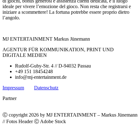
di giochi, bonus generosi e assistenza clienti dedicata, è il luogo
ideale per vivere l’emozione del gioco. Non resta che registrarsi e
iniziare a scommettere! La fortuna potrebbe essere proprio dietro
l’angolo.
MJ ENTERTAINMENT Markus Jünemann
AGENTUR FÜR KOMMUNIKATION, PRINT UND
DIGITALE MEDIEN
Rudolf-Guby-Str. 4 // D-94032 Passau
+49 151 18454248
info@mj-entertainment.de
Impressum
Datenschutz
Partner
Ⓒ copyright 2026 by MJ ENTERTAINMENT – Markus Jünemann
// Fotos Header Ⓒ Adobe Stock