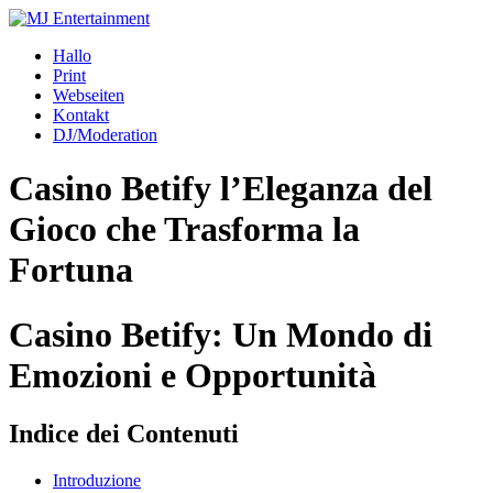
Zum
Inhalt
Hallo
springen
Print
Webseiten
Kontakt
DJ/Moderation
Casino Betify l’Eleganza del
Gioco che Trasforma la
Fortuna
Casino Betify: Un Mondo di
Emozioni e Opportunità
Indice dei Contenuti
Introduzione