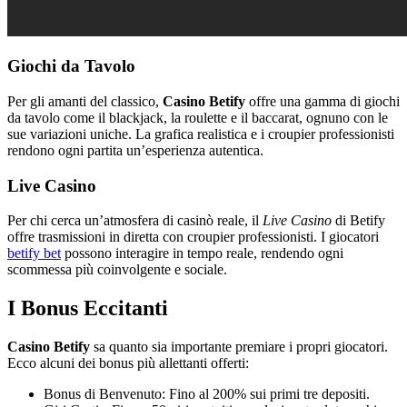
Giochi da Tavolo
Per gli amanti del classico,
Casino Betify
offre una gamma di giochi
da tavolo come il blackjack, la roulette e il baccarat, ognuno con le
sue variazioni uniche. La grafica realistica e i croupier professionisti
rendono ogni partita un’esperienza autentica.
Live Casino
Per chi cerca un’atmosfera di casinò reale, il
Live Casino
di Betify
offre trasmissioni in diretta con croupier professionisti. I giocatori
betify bet
possono interagire in tempo reale, rendendo ogni
scommessa più coinvolgente e sociale.
I Bonus Eccitanti
Casino Betify
sa quanto sia importante premiare i propri giocatori.
Ecco alcuni dei bonus più allettanti offerti:
Bonus di Benvenuto: Fino al 200% sui primi tre depositi.