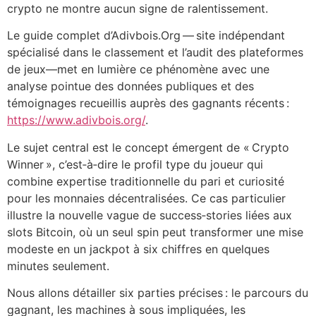
crypto ne montre aucun signe de ralentissement.
Le guide complet d’Adivbois.Org — site indépendant
spécialisé dans le classement et l’audit des plateformes
de jeux—met en lumière ce phénomène avec une
analyse pointue des données publiques et des
témoignages recueillis auprès des gagnants récents :
https://www.adivbois.org/
.
Le sujet central est le concept émergent de « Crypto
Winner », c’est‑à‑dire le profil type du joueur qui
combine expertise traditionnelle du pari et curiosité
pour les monnaies décentralisées. Ce cas particulier
illustre la nouvelle vague de success‑stories liées aux
slots Bitcoin, où un seul spin peut transformer une mise
modeste en un jackpot à six chiffres en quelques
minutes seulement.
Nous allons détailler six parties précises : le parcours du
gagnant, les machines à sous impliquées, les