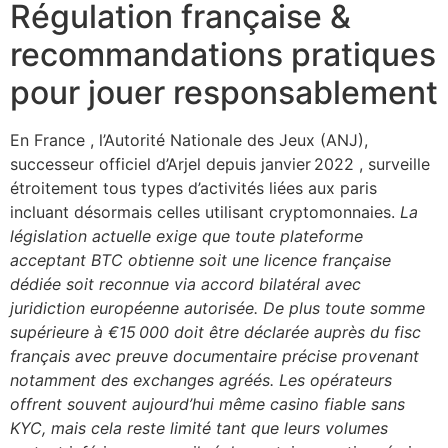
Régulation française &
recommandations pratiques
pour jouer responsablement
En France , l’Autorité Nationale des Jeux (ANJ),
successeur officiel d’Arjel depuis janvier 2022 , surveille
étroitement tous types d’activités liées aux paris
incluant désormais celles utilisant cryptomonnaies.
La
législation actuelle exige que toute plateforme
acceptant BTC obtienne soit une licence française
dédiée soit reconnue via accord bilatéral avec
juridiction européenne autorisée.​ De plus toute somme
supérieure à €15 000 doit être déclarée auprès du fisc
français avec preuve documentaire précise provenant
notamment des exchanges agréés.​ Les opérateurs
offrent souvent aujourd’hui même casino fiable sans
KYC, mais cela reste limité tant que leurs volumes