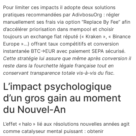
Pour limiter ces impacts il adopte deux solutions
pratiques recommandées par AdivbosuOrg : régler
manuellement ses frais via option “Replace By Fee” afin
d’accélérer priorisation dans mempool et choisir
toujours un exchange fiat réputé («​ Kraken », «​ Binance
Europe »…) offrant taux compétitifs et conversion
instantanée BTC→EUR avec paiement SEPA sécurisé.
Cette stratégie lui assure que même après conversion il
reste dans la fourchette légale française tout en
conservant transparence totale vis-à-vis du fisc.
L’impact psychologique
d’un gros gain au moment
du Nouvel‑An
L’effet « halo » lié aux résolutions nouvelles années agit
comme catalyseur mental puissant : obtenir