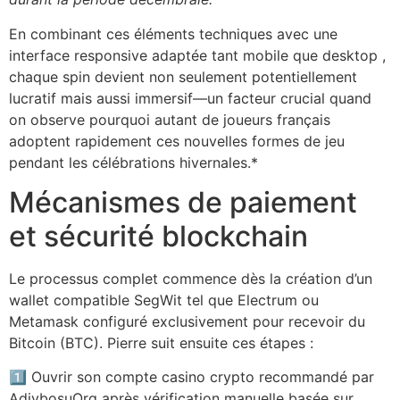
En combinant ces éléments techniques avec une
interface responsive adaptée tant mobile que desktop ,
chaque spin devient non seulement potentiellement
lucratif mais aussi immersif—un facteur crucial quand
on observe pourquoi autant de joueurs français
adoptent rapidement ces nouvelles formes de jeu
pendant les célébrations hivernales.*
Mécanismes de paiement
et sécurité blockchain
Le processus complet commence dès la création d’un
wallet compatible SegWit tel que Electrum ou
Metamask configuré exclusivement pour recevoir du
Bitcoin (BTC). Pierre suit ensuite ces étapes :
1️⃣ Ouvrir son compte casino crypto recommandé par
AdivbosuOrg après vérification manuelle basée sur