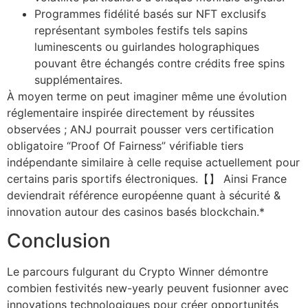
Programmes fidélité basés sur NFT exclusifs
représentant symboles festifs tels sapins
luminescents ou guirlandes holographiques
pouvant être échangés contre crédits free spins
supplémentaires.​
À moyen terme on peut imaginer même une évolution
réglementaire inspirée directement by réussites
observées ; ANJ pourrait pousser vers certification
obligatoire “Proof Of Fairness” vérifiable tiers
indépendante similaire à celle requise actuellement pour
certains paris sportifs électroniques.【】 Ainsi France
deviendrait référence européenne quant à sécurité &
innovation autour des casinos basés blockchain.*
Conclusion
Le parcours fulgurant du Crypto Winner démontre
combien festivités new-yearly peuvent fusionner avec
innovations technologiques pour créer opportunités