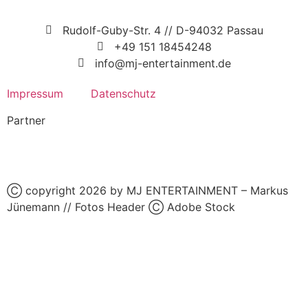
Rudolf-Guby-Str. 4 // D-94032 Passau
+49 151 18454248
info@mj-entertainment.de
Impressum
Datenschutz
Partner
Ⓒ copyright 2026 by MJ ENTERTAINMENT – Markus
Jünemann // Fotos Header Ⓒ Adobe Stock