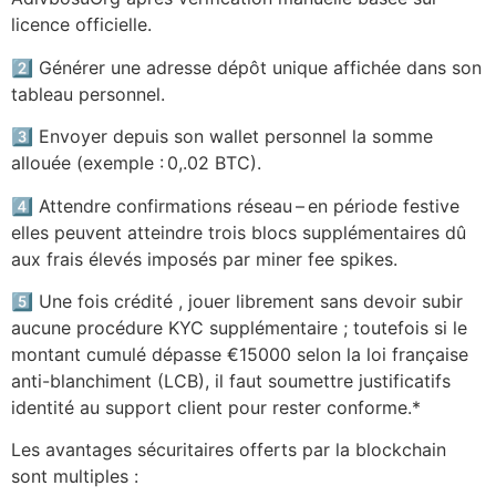
licence officielle.
2️⃣ Générer une adresse dépôt unique affichée dans son
tableau personnel.
3️⃣ Envoyer depuis son wallet personnel la somme
allouée (exemple : 0,.02​ BTC).
4️⃣ Attendre confirmations réseau – en période festive
elles peuvent atteindre trois blocs supplémentaires dû
aux frais élevés imposés par miner fee spikes.
5️⃣ Une fois crédité , jouer librement sans devoir subir
aucune procédure KYC supplémentaire ; toutefois si le
montant cumulé dépasse €15000 selon la loi française
anti-blanchiment (LCB), il faut soumettre justificatifs
identité au support client pour rester conforme.*
Les avantages sécuritaires offerts par la blockchain
sont multiples :