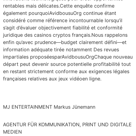
rentables mais délicates.Cette enquête confirme
également pourquoiAvidbousuOrg continue étant
considéré comme référence incontournable lorsqu’il
s’agit d’évaluer objectivement fiabilité et conformité
juridique des casinos cryptos français.Nous rappelons
enfin qu’avec prudence—budget clairement défini—et
information adéquate tirée notamment Des revues
impartiales proposéesparAvidbousuOrgChaque nouveau
départ peut devenir source potentielle profitabilité tout
en restant strictement conforme aux exigences légales
françaises relatives aux jeux vidéo­en ligne​.
MJ ENTERTAINMENT Markus Jünemann
AGENTUR FÜR KOMMUNIKATION, PRINT UND DIGITALE
MEDIEN