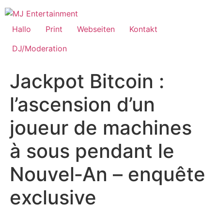
Hallo
Print
Webseiten
Kontakt
DJ/Moderation
Jackpot Bitcoin :
l’ascension d’un
joueur de machines
à sous pendant le
Nouvel‑An – enquête
exclusive