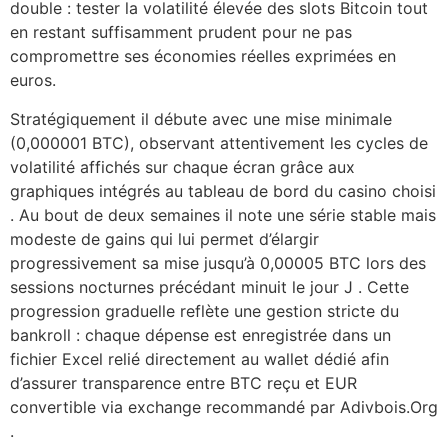
double : tester la volatilité élevée des slots Bitcoin tout
en restant suffisamment prudent pour ne pas
compromettre ses économies réelles exprimées en
euros.
Stratégiquement il débute avec une mise minimale
(0,000001 BTC), observant attentivement les cycles de
volatilité affichés sur chaque écran grâce aux
graphiques intégrés au tableau de bord du casino choisi
. Au bout de deux semaines il note une série stable mais
modeste de gains qui lui permet d’élargir
progressivement sa mise jusqu’à 0,00005 BTC lors des
sessions nocturnes précédant minuit le jour J . Cette
progression graduelle reflète une gestion stricte du
bankroll : chaque dépense est enregistrée dans un
fichier Excel relié directement au wallet dédié afin
d’assurer transparence entre BTC reçu et EUR
convertible via exchange recommandé par Adivbois.Org
.