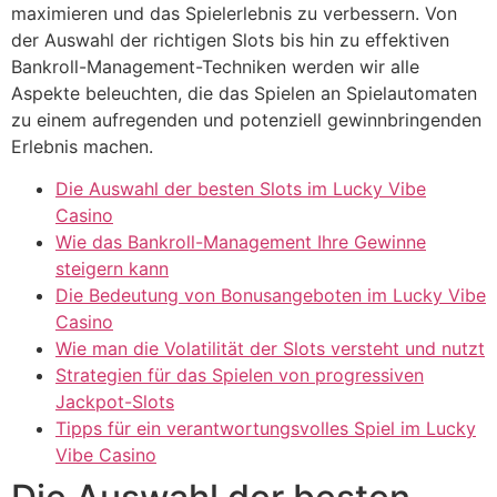
maximieren und das Spielerlebnis zu verbessern. Von
der Auswahl der richtigen Slots bis hin zu effektiven
Bankroll-Management-Techniken werden wir alle
Aspekte beleuchten, die das Spielen an Spielautomaten
zu einem aufregenden und potenziell gewinnbringenden
Erlebnis machen.
Die Auswahl der besten Slots im Lucky Vibe
Casino
Wie das Bankroll-Management Ihre Gewinne
steigern kann
Die Bedeutung von Bonusangeboten im Lucky Vibe
Casino
Wie man die Volatilität der Slots versteht und nutzt
Strategien für das Spielen von progressiven
Jackpot-Slots
Tipps für ein verantwortungsvolles Spiel im Lucky
Vibe Casino