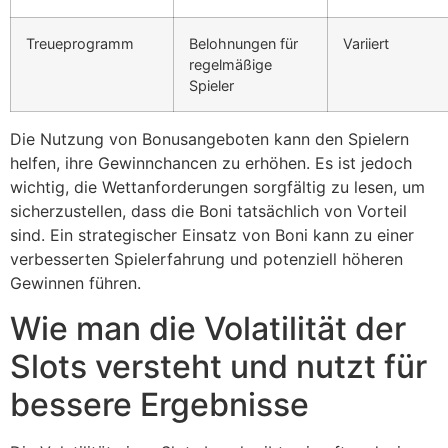
Treueprogramm
Belohnungen für
Variiert
regelmäßige
Spieler
Die Nutzung von Bonusangeboten kann den Spielern
helfen, ihre Gewinnchancen zu erhöhen. Es ist jedoch
wichtig, die Wettanforderungen sorgfältig zu lesen, um
sicherzustellen, dass die Boni tatsächlich von Vorteil
sind. Ein strategischer Einsatz von Boni kann zu einer
verbesserten Spielerfahrung und potenziell höheren
Gewinnen führen.
Wie man die Volatilität der
Slots versteht und nutzt für
bessere Ergebnisse