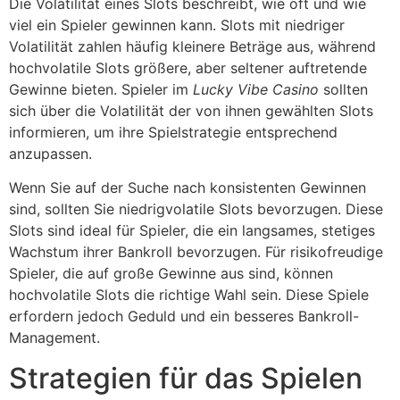
Die Volatilität eines Slots beschreibt, wie oft und wie
viel ein Spieler gewinnen kann. Slots mit niedriger
Volatilität zahlen häufig kleinere Beträge aus, während
hochvolatile Slots größere, aber seltener auftretende
Gewinne bieten. Spieler im
Lucky Vibe Casino
sollten
sich über die Volatilität der von ihnen gewählten Slots
informieren, um ihre Spielstrategie entsprechend
anzupassen.
Wenn Sie auf der Suche nach konsistenten Gewinnen
sind, sollten Sie niedrigvolatile Slots bevorzugen. Diese
Slots sind ideal für Spieler, die ein langsames, stetiges
Wachstum ihrer Bankroll bevorzugen. Für risikofreudige
Spieler, die auf große Gewinne aus sind, können
hochvolatile Slots die richtige Wahl sein. Diese Spiele
erfordern jedoch Geduld und ein besseres Bankroll-
Management.
Strategien für das Spielen