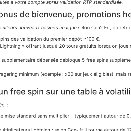
édités à votre compte après validation RTP standardisée.
bonus de bienvenue, promotions 
meilleurs nouveaux casinos en ligne
selon Ccn2.Fr , on retr
spins dès validation du premier dépôt ≥100 €.
ghtning » offrant jusqu’à 20 tours gratuits lorsqu’on joue
supplémentaire dépensée débloque 5 free spins supplément
agering minimum (exemple : x30 sur jeux éligibles), mais re
un free spin sur une table à volatil
el :
e mise standard sans multiplier – typiquement autour de 0
ltiplicateurs lightning : selon Ccn₂.fr il tourne autour de 