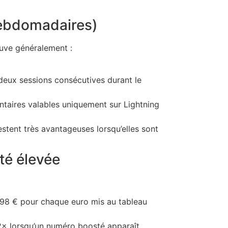
hebdomadaires)
ouve généralement :
 deux sessions consécutives durant le
aires valables uniquement sur Lightning
stent très avantageuses lorsqu’elles sont
ité élevée
,98 € pour chaque euro mis au tableau
12× lorsqu’un numéro boosté apparaît.