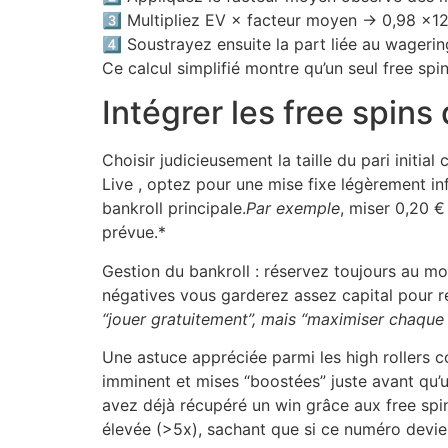
3️⃣ Multipliez EV × facteur moyen → 0,98 ×12 
4️⃣ Soustrayez ensuite la part liée au wageri
Ce calcul simplifié montre qu’un seul free spin
Intégrer les free spins
Choisir judicieusement la taille du pari initia
Live , optez pour une mise fixe légèrement in
bankroll principale.
Par exemple
, miser 0,20 €
prévue.*
Gestion du bankroll : réservez toujours au m
négatives vous garderez assez capital pour ré
“jouer gratuitement”, mais “maximiser chaque 
Une astuce appréciée parmi les high rollers c
imminent et mises “boostées” juste avant qu’
avez déjà récupéré un win grâce aux free spi
élevée (>5x), sachant que si ce numéro devien