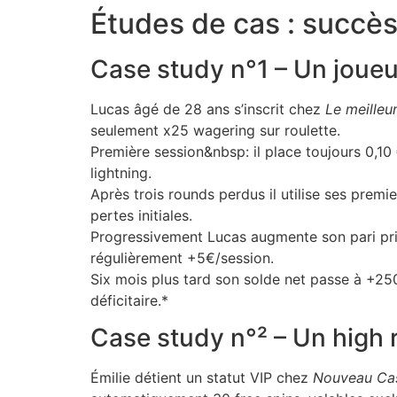
Études de cas : succès
Case study n°1 – Un joueu
Lucas âgé de 28 ans s’inscrit chez
Le meilleu
seulement x25 wagering sur roulette.
Première session&nbsp: il place toujours 0,10
lightning.
Après trois rounds perdus il utilise ses prem
pertes initiales.
Progressivement Lucas augmente son pari prin
régulièrement +5€/session.
Six mois plus tard son solde net passe à +25
déficitaire.*
Case study n°² – Un high r
Émilie détient un statut VIP chez
Nouveau Cas