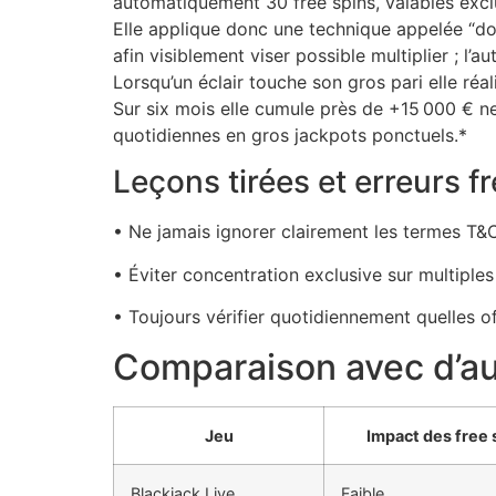
automatiquement 30 free spins, valables excl
Elle applique donc une technique appelée “dou
afin visiblement viser possible multiplier ; l’
Lorsqu’un éclair touche son gros pari elle ré
Sur six mois elle cumule près de +15 000 € n
quotidiennes en gros jackpots ponctuels.*
Leçons tirées et erreurs f
• Ne jamais ignorer clairement les termes T&C
• Éviter concentration exclusive sur multiple
• Toujours vérifier quotidiennement quelles of
Comparaison avec d’aut
Jeu
Impact des free 
Blackjack Live
Faible