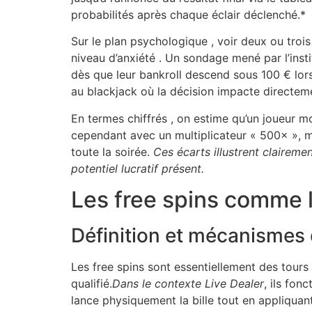
probabilités après chaque éclair déclenché.*
Sur le plan psychologique , voir deux ou troi
niveau d’anxiété . Un sondage mené par l’inst
dès que leur bankroll descend sous 100 € lors
au blackjack où la décision impacte directemen
En termes chiffrés , on estime qu’un joueur m
cependant avec un multiplicateur « 500× », 
toute la soirée.
Ces écarts illustrent clairem
potentiel lucratif présent.
Les free spins comme l
Définition et mécanismes 
Les free spins sont essentiellement des tour
qualifié.
Dans le contexte Live Dealer
, ils fon
lance physiquement la bille tout en appliquan