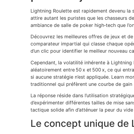
Lightning Roulette est rapidement devenu la s
attire autant les puristes que les chasseurs d
ambiance de salle de poker high‑tech que l’o
Découvrez les meilleures offres de jeux et d
comparateur impartial qui classe chaque opérate
d’un clic pour identifier le meilleur nouveau c
Cependant, la volatilité inhérente à Lightning
aléatoirement entre 50 x et 500 x, ce qui ent
si aucune stratégie n’est appliquée. Learn mo
traditionnel qui préfèrent une courbe de gain 
La réponse réside dans l’utilisation stratégiq
d’expérimenter différentes tailles de mise sa
tactique solide afin d’atténuer la peur du vide 
Le concept unique de 