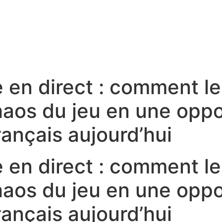
 en direct : comment le
haos du jeu en une oppo
rançais aujourd’hui
 en direct : comment le
haos du jeu en une oppo
rançais aujourd’hui