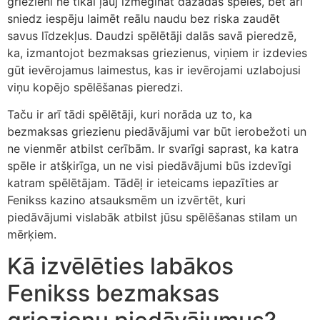
griezieni ne tikai ļauj izmēģināt dažādas spēles, bet arī
sniedz iespēju laimēt reālu naudu bez riska zaudēt
savus līdzekļus. Daudzi spēlētāji dalās savā pieredzē,
ka, izmantojot bezmaksas griezienus, viņiem ir izdevies
gūt ievērojamus laimestus, kas ir ievērojami uzlabojusi
viņu kopējo spēlēšanas pieredzi.
Taču ir arī tādi spēlētāji, kuri norāda uz to, ka
bezmaksas griezienu piedāvājumi var būt ierobežoti un
ne vienmēr atbilst cerībām. Ir svarīgi saprast, ka katra
spēle ir atšķirīga, un ne visi piedāvājumi būs izdevīgi
katram spēlētājam. Tādēļ ir ieteicams iepazīties ar
Fenikss kazino atsauksmēm un izvērtēt, kuri
piedāvājumi vislabāk atbilst jūsu spēlēšanas stilam un
mērķiem.
Kā izvēlēties labākos
Fenikss bezmaksas