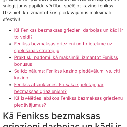
sniegt jums papildu vērtību, spēlējot kazino fenikss.
Uzziniet, kā izmantot šos piedāvājumus maksimāli
efektīvi!
Kā Fenikss bezmaksas griezieni darbojas un kādi ir
to veidi?
Fenikss bezmaksas griezieni un to ietekme uz
spēlēšanas stratēģiju
Praktiski padomi, kā maksimāli izmantot Fenikss
bonusus
Salīdzinājums: Fenikss kazino piedāvājumi vs. citi
kazino
Fenikss atsauksmes: Ko saka spēlētāji par
bezmaksas griezieniem?
Kā izvēlēties labākos Fenikss bezmaksas griezienu
piedāvājumus?
Kā Fenikss bezmaksas
griezieni darbojas un kādi ir