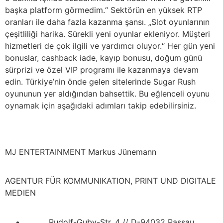
başka platform görmedim.“ Sektörün en yüksek RTP
oranları ile daha fazla kazanma şansı. „Slot oyunlarının
çeşitliliği harika. Sürekli yeni oyunlar ekleniyor. Müşteri
hizmetleri de çok ilgili ve yardımcı oluyor.“ Her gün yeni
bonuslar, cashback iade, kayıp bonusu, doğum günü
sürprizi ve özel VIP programı ile kazanmaya devam
edin. Türkiye’nin önde gelen sitelerinde Sugar Rush
oyununun yer aldığından bahsettik. Bu eğlenceli oyunu
oynamak için aşağıdaki adımları takip edebilirsiniz.
MJ ENTERTAINMENT Markus Jünemann
AGENTUR FÜR KOMMUNIKATION, PRINT UND DIGITALE
MEDIEN
Rudolf-Guby-Str. 4 // D-94032 Passau