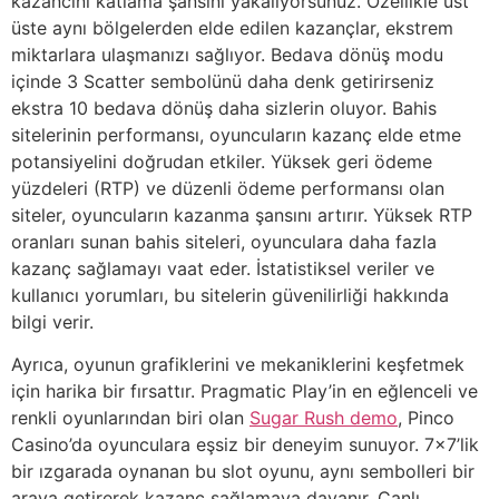
kazancını katlama şansını yakalıyorsunuz. Özellikle üst
üste aynı bölgelerden elde edilen kazançlar, ekstrem
miktarlara ulaşmanızı sağlıyor. Bedava dönüş modu
içinde 3 Scatter sembolünü daha denk getirirseniz
ekstra 10 bedava dönüş daha sizlerin oluyor. Bahis
sitelerinin performansı, oyuncuların kazanç elde etme
potansiyelini doğrudan etkiler. Yüksek geri ödeme
yüzdeleri (RTP) ve düzenli ödeme performansı olan
siteler, oyuncuların kazanma şansını artırır. Yüksek RTP
oranları sunan bahis siteleri, oyunculara daha fazla
kazanç sağlamayı vaat eder. İstatistiksel veriler ve
kullanıcı yorumları, bu sitelerin güvenilirliği hakkında
bilgi verir.
Ayrıca, oyunun grafiklerini ve mekaniklerini keşfetmek
için harika bir fırsattır. Pragmatic Play’in en eğlenceli ve
renkli oyunlarından biri olan
Sugar Rush demo
, Pinco
Casino’da oyunculara eşsiz bir deneyim sunuyor. 7×7’lik
bir ızgarada oynanan bu slot oyunu, aynı sembolleri bir
araya getirerek kazanç sağlamaya dayanır. Canlı