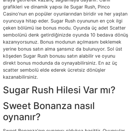
grafikleri ve dinamik yapısı ile Sugar Rush, Pinco
Casino’nun en popüler oyunlarından biridir ve her yaştan
oyuncuya hitap eder. Sugar Rush oyununun en çok ilgi
çeken bölümü ise bonus modu. Oyunda üç adet Scatter
sembolünü denk getirdiğinizde oyunda 10 bedava dönüş
kazanıyorsunuz. Bonus modunun açılmasını beklemek
yerine bonus satın alma şansınız da bulunuyor. Sol üst
köşeden Sugar Rush bonusu satın alabilir ve oyunu
direkt bonus modunda da oynayabilirsiniz. En az üç
scatter sembolü elde ederek ücretsiz dönüşler
kazanabilirsiniz.
Sugar Rush Hilesi Var mı?
Sweet Bonanza nasıl
oynanır?
Sweet Bonanza'nın oynanışı oldukça basittir. Oyuncular,