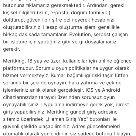
butonuna tıklamanız gerekmektedir. Ardından, gerekli
kişisel bilgileri (isim, e-posta, doğum tarihi vb.)
doldurup, güvenli bir şifre belirleyerek hesabınızı
oluşturabilirsiniz. Hesap oluşturma işlemi genellikle
birkaç dakikada tamamlanır. Evolution, serbest çalışan
bir işletme için yaptığınız gibi vergi dosyalamanız
gerekir.
Meritking, 18 yaş ve üzeri kullanıcılar için online eğlence
platformudur. Sorumlu oyun politikalarına uygun olarak
hizmet vermekteyiz. Kumar bağımlılığı riski taşır, lütfen
sorumlu bir şekilde oynayın. Para yatırma ve çekme
işlemleriniz anlık olarak gerçekleşir. IOS ve Android
cihazlarınızdan tarayıcı üzerinden sorunsuz oyun
oynayabilirsiniz. Uygulama indirmeye gerek yok, direkt
giriş yapabilirsiniz. Meritking güncel giriş adresine
sitemiz üzerindeki „Hemen Giriş Yap“ butonları ile
güvenli şekilde ulaşabilirsiniz. Adres güncellemeleri
otomatik olarak yönlendirilir, siz sadece butona tıklayın.