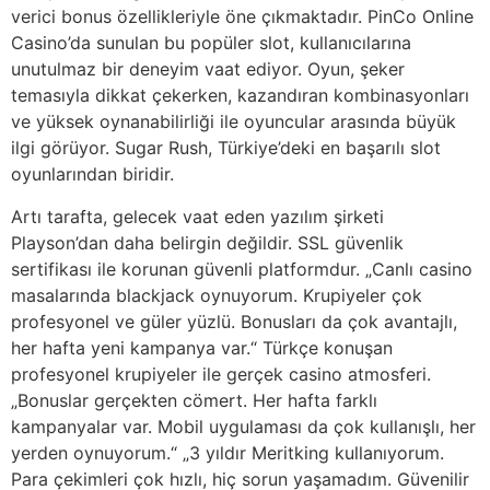
verici bonus özellikleriyle öne çıkmaktadır. PinСo Online
Casino’da sunulan bu popüler slot, kullanıcılarına
unutulmaz bir deneyim vaat ediyor. Oyun, şeker
temasıyla dikkat çekerken, kazandıran kombinasyonları
ve yüksek oynanabilirliği ile oyuncular arasında büyük
ilgi görüyor. Sugar Rush, Türkiye’deki en başarılı slot
oyunlarından biridir.
Artı tarafta, gelecek vaat eden yazılım şirketi
Playson’dan daha belirgin değildir. SSL güvenlik
sertifikası ile korunan güvenli platformdur. „Canlı casino
masalarında blackjack oynuyorum. Krupiyeler çok
profesyonel ve güler yüzlü. Bonusları da çok avantajlı,
her hafta yeni kampanya var.“ Türkçe konuşan
profesyonel krupiyeler ile gerçek casino atmosferi.
„Bonuslar gerçekten cömert. Her hafta farklı
kampanyalar var. Mobil uygulaması da çok kullanışlı, her
yerden oynuyorum.“ „3 yıldır Meritking kullanıyorum.
Para çekimleri çok hızlı, hiç sorun yaşamadım. Güvenilir