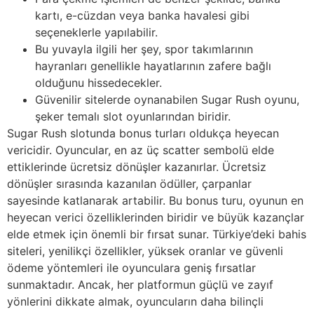
kartı, e-cüzdan veya banka havalesi gibi
seçeneklerle yapılabilir.
Bu yuvayla ilgili her şey, spor takımlarının
hayranları genellikle hayatlarının zafere bağlı
olduğunu hissedecekler.
Güvenilir sitelerde oynanabilen Sugar Rush oyunu,
şeker temalı slot oyunlarından biridir.
Sugar Rush slotunda bonus turları oldukça heyecan
vericidir. Oyuncular, en az üç scatter sembolü elde
ettiklerinde ücretsiz dönüşler kazanırlar. Ücretsiz
dönüşler sırasında kazanılan ödüller, çarpanlar
sayesinde katlanarak artabilir. Bu bonus turu, oyunun en
heyecan verici özelliklerinden biridir ve büyük kazançlar
elde etmek için önemli bir fırsat sunar. Türkiye’deki bahis
siteleri, yenilikçi özellikler, yüksek oranlar ve güvenli
ödeme yöntemleri ile oyunculara geniş fırsatlar
sunmaktadır. Ancak, her platformun güçlü ve zayıf
yönlerini dikkate almak, oyuncuların daha bilinçli