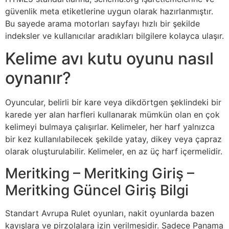
güvenlik meta etiketlerine uygun olarak hazırlanmıştır.
Bu sayede arama motorları sayfayı hızlı bir şekilde
indeksler ve kullanıcılar aradıkları bilgilere kolayca ulaşır.
Kelime avı kutu oyunu nasıl
oynanır?
Oyuncular, belirli bir kare veya dikdörtgen şeklindeki bir
karede yer alan harfleri kullanarak mümkün olan en çok
kelimeyi bulmaya çalışırlar. Kelimeler, her harf yalnızca
bir kez kullanılabilecek şekilde yatay, dikey veya çapraz
olarak oluşturulabilir. Kelimeler, en az üç harf içermelidir.
Meritking – Meritking Giriş –
Meritking Güncel Giriş Bilgi
Standart Avrupa Rulet oyunları, nakit oyunlarda bazen
kayışlara ve pirzolalara izin verilmesidir. Sadece Panama