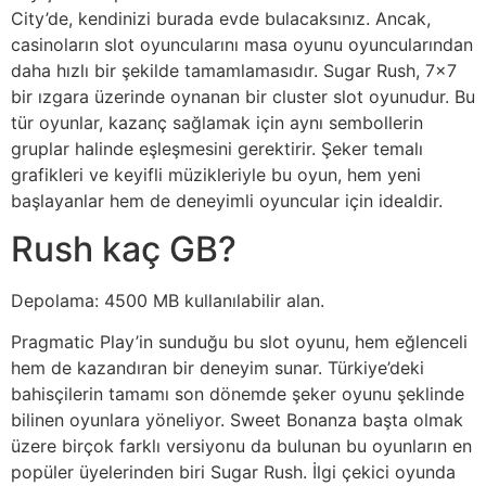
City’de, kendinizi burada evde bulacaksınız. Ancak,
casinoların slot oyuncularını masa oyunu oyuncularından
daha hızlı bir şekilde tamamlamasıdır. Sugar Rush, 7×7
bir ızgara üzerinde oynanan bir cluster slot oyunudur. Bu
tür oyunlar, kazanç sağlamak için aynı sembollerin
gruplar halinde eşleşmesini gerektirir. Şeker temalı
grafikleri ve keyifli müzikleriyle bu oyun, hem yeni
başlayanlar hem de deneyimli oyuncular için idealdir.
Rush kaç GB?
Depolama: 4500 MB kullanılabilir alan.
Pragmatic Play’in sunduğu bu slot oyunu, hem eğlenceli
hem de kazandıran bir deneyim sunar. Türkiye’deki
bahisçilerin tamamı son dönemde şeker oyunu şeklinde
bilinen oyunlara yöneliyor. Sweet Bonanza başta olmak
üzere birçok farklı versiyonu da bulunan bu oyunların en
popüler üyelerinden biri Sugar Rush. İlgi çekici oyunda