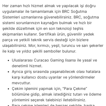
Her zaman hızlı hizmet almak ve yapılacak işi doğru
uygulamalar ile tamamlamak için BRC Soğutma
Sistemleri uzmanlarına güvenebilirsiniz. BRC, soğutma
sistemi sorunlarınızın kaynağını bulmak ve hızlı bir
şekilde düzeltmek için en son teknoloji teşhis
ekipmanları kullanır. Sertifikalı ürün, güvenilir yedek
parça ve yetkili teknik servis desteği için bizlere
ulaşabilirsiniz. Mor, kırmızı, yeşil, turuncu ve sarı şekerler
ile kalp ve yıldız şekilli semboller bulunur.
Uluslararası Curacao Gaming lisansı ile yasal ve
denetimli hizmet.
Ayrıca giriş sırasında yaşanabilecek olası hatalara
karşı kullanıcı dostu uyarılar ve yönlendirmeler
mevcuttur.
Çekim işlemini yapmak için, “Para Çekme”
bölümüne gidip, almak istediğiniz tutarı ve ödeme
yöntemini seçerek talebinizi iletebilirsiniz.
Para çekme işlemleri de benzer şekilde, banka