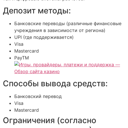
Депозит методы:
Банковские переводы (различные финансовые
учреждения в зависимости от региона)
UPI (где поддерживается)
Visa
Mastercard
PayTM
Способы вывода средств:
Банковский перевод
Visa
Mastercard
Ограничения (согласно