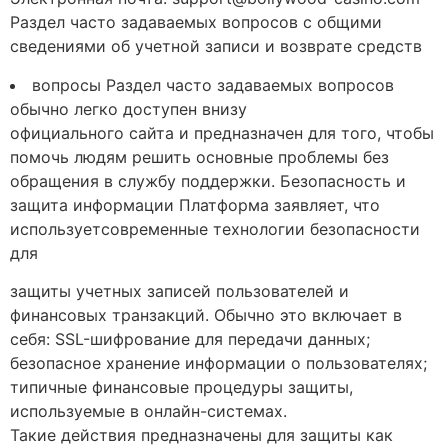
Раздел часто задаваемых вопросов с общими
сведениями об учетной записи и возврате средств
вопросы Раздел часто задаваемых вопросов
обычно легко доступен внизу
официального сайта и предназначен для того, чтобы
помочь людям решить основные проблемы без
обращения в службу поддержки. Безопасность и
защита информации Платформа заявляет, что
используетсовременные технологии безопасности
для
защиты учетных записей пользователей и
финансовых транзакций. Обычно это включает в
себя: SSL-шифрование для передачи данных;
безопасное хранение информации о пользователях;
типичные финансовые процедуры защиты,
используемые в онлайн-системах.
Такие действия предназначены для защиты как