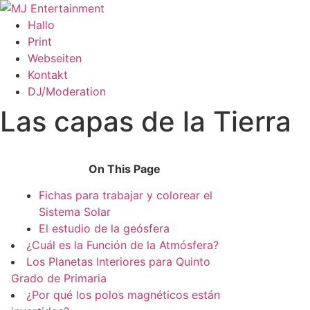
Zum
Inhalt
Hallo
springen
Print
Webseiten
Kontakt
DJ/Moderation
Las capas de la Tierra
On This Page
Fichas para trabajar y colorear el
Sistema Solar
El estudio de la geósfera
¿Cuál es la Función de la Atmósfera?
Los Planetas Interiores para Quinto
Grado de Primaria
¿Por qué los polos magnéticos están