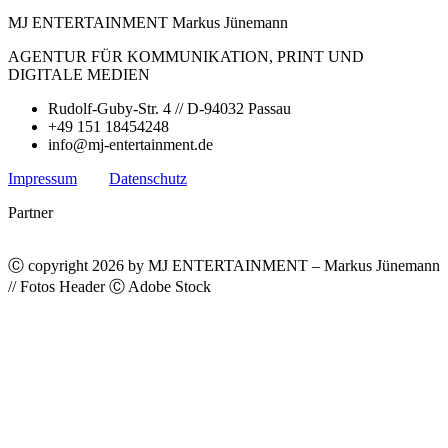
MJ ENTERTAINMENT Markus Jünemann
AGENTUR FÜR KOMMUNIKATION, PRINT UND
DIGITALE MEDIEN
Rudolf-Guby-Str. 4 // D-94032 Passau
+49 151 18454248
info@mj-entertainment.de
Impressum
Datenschutz
Partner
Ⓒ copyright 2026 by MJ ENTERTAINMENT – Markus Jünemann
// Fotos Header Ⓒ Adobe Stock