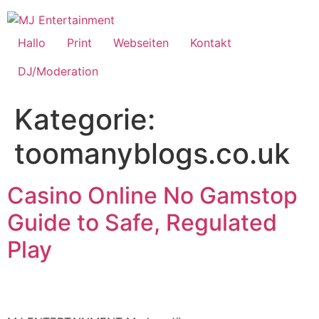
Hallo
Print
Webseiten
Kontakt
DJ/Moderation
Kategorie:
toomanyblogs.co.uk
Casino Online No Gamstop
Guide to Safe, Regulated
Play