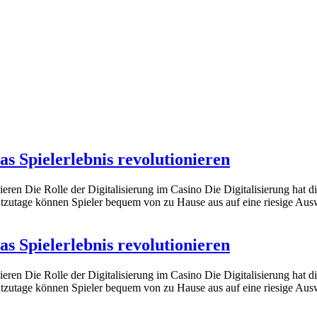
s Spielerlebnis revolutionieren
eren Die Rolle der Digitalisierung im Casino Die Digitalisierung hat 
Heutzutage können Spieler bequem von zu Hause aus auf eine riesige Aus
s Spielerlebnis revolutionieren
eren Die Rolle der Digitalisierung im Casino Die Digitalisierung hat 
Heutzutage können Spieler bequem von zu Hause aus auf eine riesige Aus