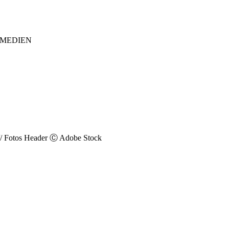
 MEDIEN
 Fotos Header Ⓒ Adobe Stock