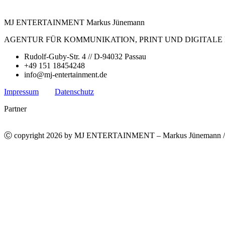
MJ ENTERTAINMENT Markus Jünemann
AGENTUR FÜR KOMMUNIKATION, PRINT UND DIGITALE
Rudolf-Guby-Str. 4 // D-94032 Passau
+49 151 18454248
info@mj-entertainment.de
Impressum
Datenschutz
Partner
Ⓒ copyright 2026 by MJ ENTERTAINMENT – Markus Jünemann //