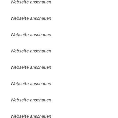
Webseite anschauen
Webseite anschauen
Webseite anschauen
Webseite anschauen
Webseite anschauen
Webseite anschauen
Webseite anschauen
Webseite anschauen