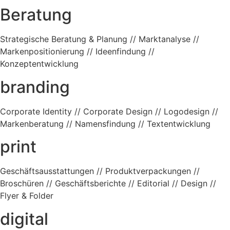
Beratung
Strategische Beratung & Planung //
Marktanalyse //
Markenpositionierung //
Ideenfindung //
Konzeptentwicklung
branding
Corporate Identity //
Corporate Design // Logodesign //
Markenberatung // Namensfindung //
Textentwicklung
print
Geschäftsausstattungen //
Produktverpackungen //
Broschüren //
Geschäftsberichte //
Editorial // Design //
Flyer & Folder
digital