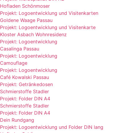
Hofladen Schönmoser
Projekt: Logoentwicklung und Visitenkarten
Goldene Waage Passau
Projekt: Logoentwicklung und Visitenkarte
Kloster Asbach Wohnresidenz
Projekt: Logoentwicklung
Casalinga Passau
Projekt: Logoentwicklung
Camouflage
Projekt: Logoentwicklung
Café Kowalski Passau
Projekt: Getränkedosen
Schmierstoffe Stadler
Projekt: Folder DIN A4
Schmierstoffe Stadler
Projekt: Folder DIN A4
Dein Rundgang
Projekt: Logoentwicklung und Folder DIN lang