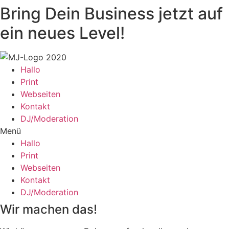
Bring Dein Business jetzt auf
ein neues Level!
Hallo
Print
Webseiten
Kontakt
DJ/Moderation
Menü
Hallo
Print
Webseiten
Kontakt
DJ/Moderation
Wir machen das!