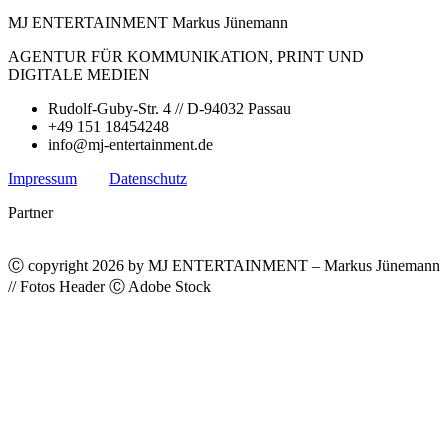
MJ ENTERTAINMENT Markus Jünemann
AGENTUR FÜR KOMMUNIKATION, PRINT UND
DIGITALE MEDIEN
Rudolf-Guby-Str. 4 // D-94032 Passau
+49 151 18454248
info@mj-entertainment.de
Impressum
Datenschutz
Partner
Ⓒ copyright 2026 by MJ ENTERTAINMENT – Markus Jünemann
// Fotos Header Ⓒ Adobe Stock