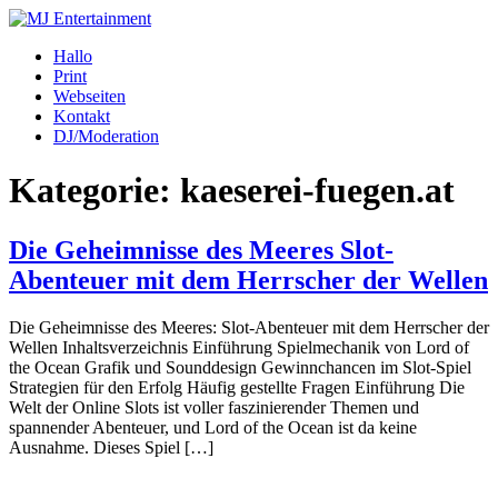
Zum
Inhalt
Hallo
springen
Print
Webseiten
Kontakt
DJ/Moderation
Kategorie:
kaeserei-fuegen.at
Die Geheimnisse des Meeres Slot-
Abenteuer mit dem Herrscher der Wellen
Die Geheimnisse des Meeres: Slot-Abenteuer mit dem Herrscher der
Wellen Inhaltsverzeichnis Einführung Spielmechanik von Lord of
the Ocean Grafik und Sounddesign Gewinnchancen im Slot-Spiel
Strategien für den Erfolg Häufig gestellte Fragen Einführung Die
Welt der Online Slots ist voller faszinierender Themen und
spannender Abenteuer, und Lord of the Ocean ist da keine
Ausnahme. Dieses Spiel […]